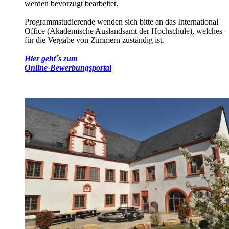
werden bevorzugt bearbeitet.
Programmstudierende wenden sich bitte an das International
Office (Akademische Auslandsamt der Hochschule), welches
für die Vergabe von Zimmern zuständig ist.
Hier geht´s zum
Online-Bewerbungsportal