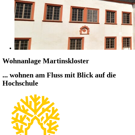
Wohnanlage Martinskloster
... wohnen am Fluss mit Blick auf die
Hochschule