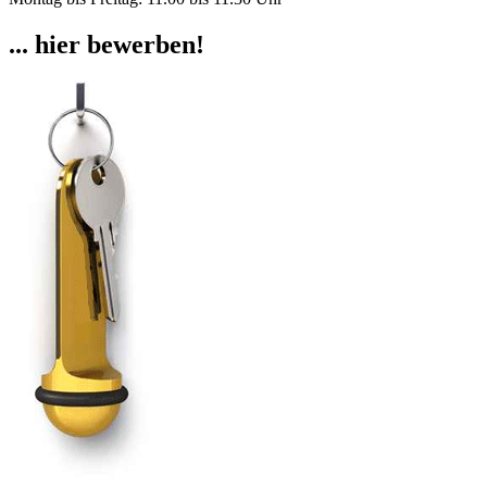
... hier bewerben!