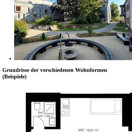
Grundrisse der verschiedenen Wohnformen
(Beispiele)