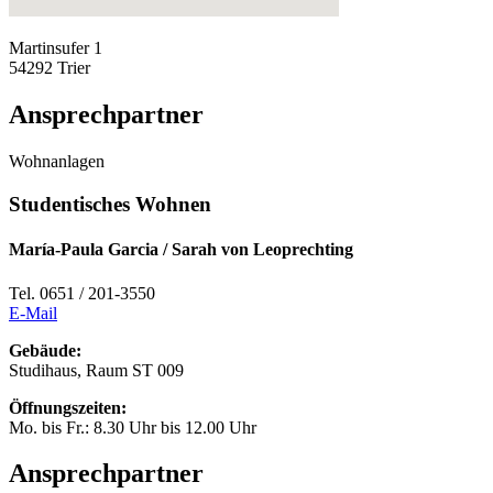
Martinsufer 1
54292 Trier
Ansprechpartner
Wohnanlagen
Studentisches Wohnen
María-Paula Garcia / Sarah von Leoprechting
Tel. 0651 / 201-3550
E-Mail
Gebäude:
Studihaus, Raum ST 009
Öffnungszeiten:
Mo. bis Fr.: 8.30 Uhr bis 12.00 Uhr
Ansprechpartner