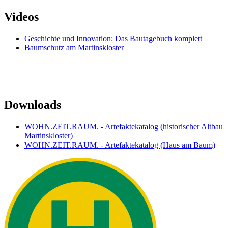
Videos
Geschichte und Innovation: Das Bautagebuch komplett
Baumschutz am Martinskloster
Downloads
WOHN.ZEIT.RAUM. - Artefaktekatalog (historischer Altbau
Martinskloster)
WOHN.ZEIT.RAUM. - Artefaktekatalog (Haus am Baum)