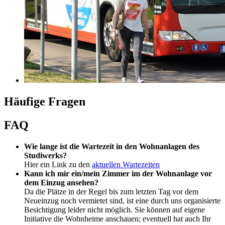
Häufige Fragen
FAQ
Wie lange ist die Wartezeit in den Wohnanlagen des
Studiwerks?
Hier ein Link zu den
aktuellen Wartezeiten
Kann ich mir ein/mein Zimmer im der Wohnanlage vor
dem Einzug ansehen?
Da die Plätze in der Regel bis zum letzten Tag vor dem
Neueinzug noch vermietet sind, ist eine durch uns organisierte
Besichtigung leider nicht möglich. Sie können auf eigene
Initiative die Wohnheime anschauen; eventuell hat auch Ihr