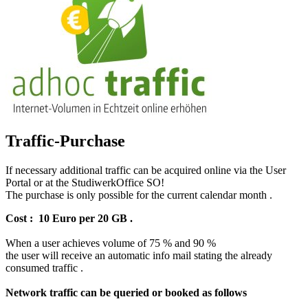
Traffic-Purchase
If necessary additional traffic can be acquired online via the User
Portal or at the StudiwerkOffice SO!
The purchase is only possible for the current calendar month .
Cost : 10 Euro per 20 GB .
When a user achieves volume of 75 % and 90 %
the user will receive an automatic info mail stating the already
consumed traffic .
Network traffic can be queried or booked as follows