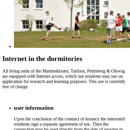
Internet in the dormitories
All living units of the Martinskloster, Tarforst, Petrisberg & Olewig
are equipped with Internet access, which our residents may use on
application for research and learning purposes. This use is currently
free of charge.
user information
Upon the conclusion of the contract of tenancy the interested
residents sign a separate agreement of use. Then the
connection may be used directly from the date of moving in.