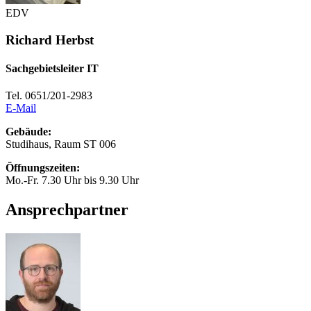
EDV
Richard Herbst
Sachgebietsleiter IT
Tel. 0651/201-2983
E-Mail
Gebäude:
Studihaus, Raum ST 006
Öffnungszeiten:
Mo.-Fr. 7.30 Uhr bis 9.30 Uhr
Ansprechpartner