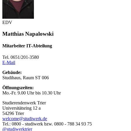
EDV
Matthias Napalowski
Mitarbeiter IT-Abteilung
Tel. 0651/201-3580
E-Mail
Gebäude:
Studihaus, Raum ST 006
Öffnungszeiten:
Mo.-Fr. 9.00 Uhr bis 10.30 Uhr
Studierendenwerk Trier
Universitätsring 12 a
54296 Trier
welcome@studiwerk.de
Tel.: 0800 - studiwerk bzw. 0800 - 788 34 93 75
@studiwerktrier