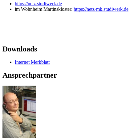
https://netz.studiwerk.de
im Wohnheim Martinskloster:
https://netz-mk.studiwerk.de
Downloads
Internet Merkblatt
Ansprechpartner