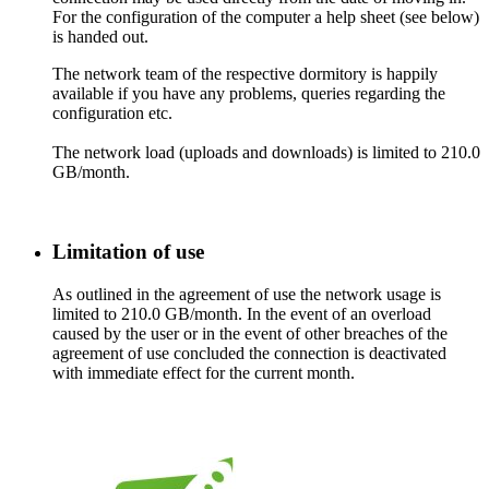
For the configuration of the computer a help sheet (see below)
is handed out.
The network team of the respective dormitory is happily
available if you have any problems, queries regarding the
configuration etc.
The network load (uploads and downloads) is limited to 210.0
GB/month.
Limitation of use
As outlined in the agreement of use the network usage is
limited to 210.0 GB/month. In the event of an overload
caused by the user or in the event of other breaches of the
agreement of use concluded the connection is deactivated
with immediate effect for the current month.