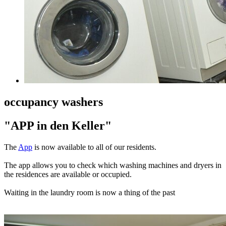
occupancy washers
"APP in den Keller"
The
App
is now available to all of our residents.
The app allows you to check which washing machines and dryers in
the residences are available or occupied.
Waiting in the laundry room is now a thing of the past