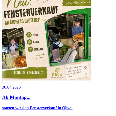
30.04.2026
Ab Montag...
starten wir den Fensterverkauf in Oliva.