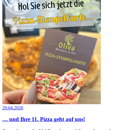
29.04.2026
… und Ihre 11. Pizza geht auf uns!