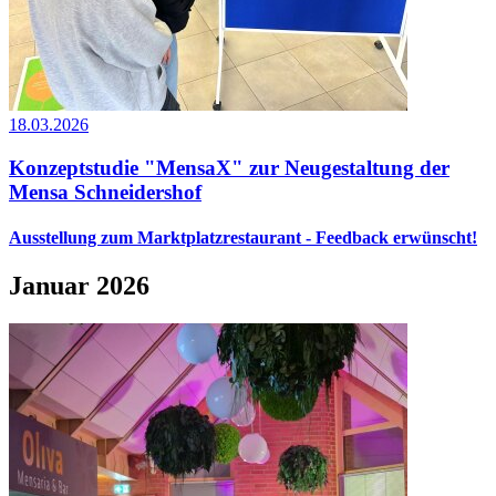
18.03.2026
Konzeptstudie "MensaX" zur Neugestaltung der
Mensa Schneidershof
Ausstellung zum Marktplatzrestaurant - Feedback erwünscht!
Januar 2026