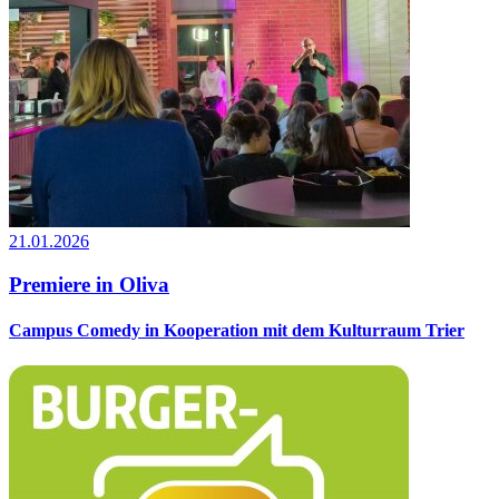
21.01.2026
Premiere in Oliva
Campus Comedy in Kooperation mit dem Kulturraum Trier