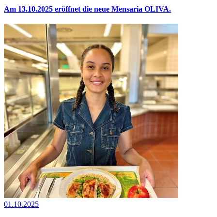
Am 13.10.2025 eröffnet die neue Mensaria OLIVA.
01.10.2025