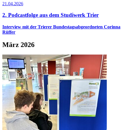
21.04.2026
2. Podcastfolge aus dem Studiwerk Trier
Interview mit der Trierer Bundestagsabgeordneten Corinna
Rüffer
März 2026