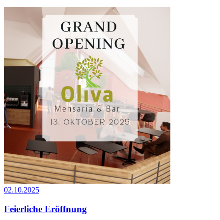
02.10.2025
Feierliche Eröffnung