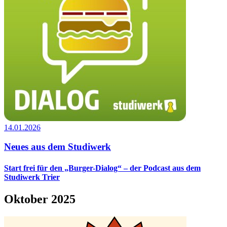
14.01.2026
Neues aus dem Studiwerk
Start frei für den „Burger-Dialog“ – der Podcast aus dem
Studiwerk Trier
Oktober 2025