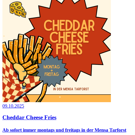
09.10.2025
Cheddar Cheese Fries
Ab sofort immer montags und freitags in der Mensa Tarforst