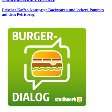
Frischer Kaffee, knusprige Backwaren und leckere Pommes
auf dem Petrisberg!