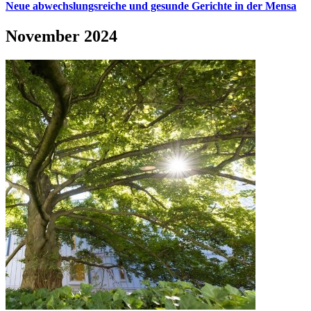
Neue abwechslungsreiche und gesunde Gerichte in der Mensa
November 2024