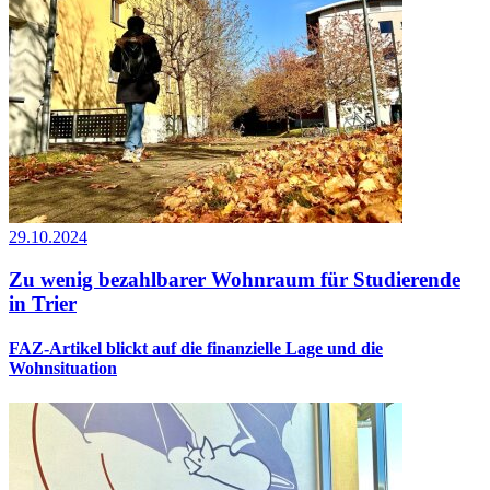
29.10.2024
Zu wenig bezahlbarer Wohnraum für Studierende
in Trier
FAZ-Artikel blickt auf die finanzielle Lage und die
Wohnsituation