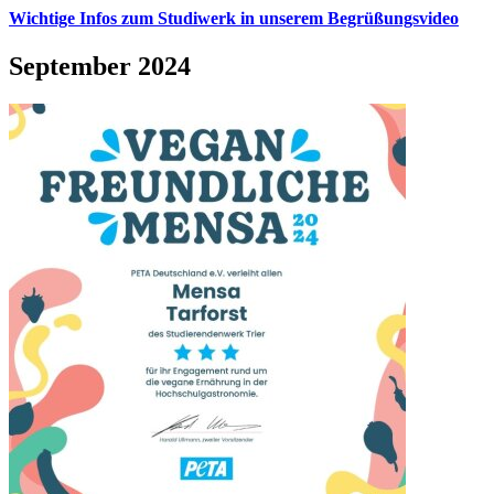
Wichtige Infos zum Studiwerk in unserem Begrüßungsvideo
September 2024