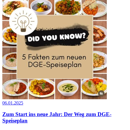
06.01.2025
Zum Start ins neue Jahr: Der Weg zum DGE-
Speiseplan