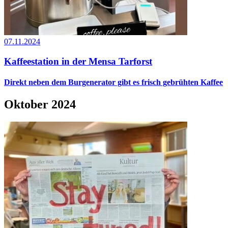
07.11.2024
Kaffeestation in der Mensa Tarforst
Direkt neben dem Burgenerator gibt es frisch gebrühten Kaffee
Oktober 2024