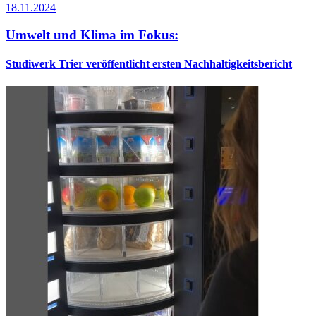
18.11.2024
Umwelt und Klima im Fokus:
Studiwerk Trier veröffentlicht ersten Nachhaltigkeitsbericht