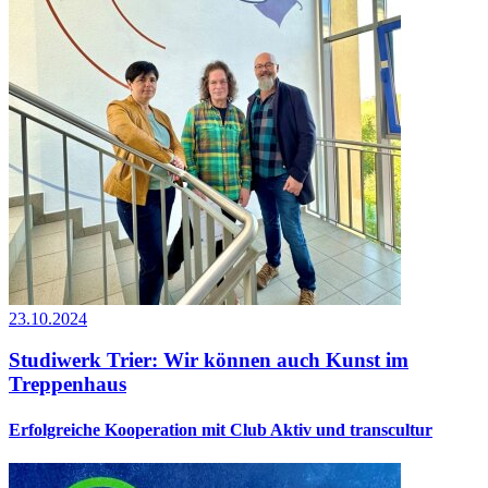
23.10.2024
Studiwerk Trier: Wir können auch Kunst im
Treppenhaus
Erfolgreiche Kooperation mit Club Aktiv und transcultur