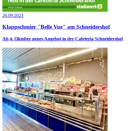
26.09.2023
Klappschmier "Belle Vue" am Schneidershof
Ab 4. Oktober neues Angebot in der Cafeteria Schneidershof