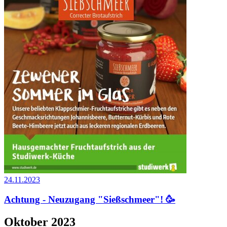
24.11.2023
Achtung - Neuzugang "Sießschmeer"! 🥳
Oktober 2023