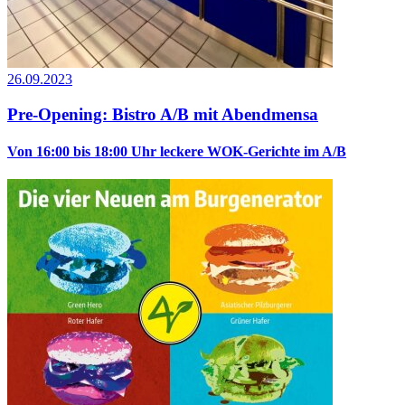
26.09.2023
Pre-Opening: Bistro A/B mit Abendmensa
Von 16:00 bis 18:00 Uhr leckere WOK-Gerichte im A/B