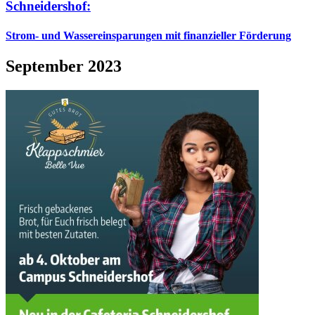
Schneidershof:
Strom- und Wassereinsparungen mit finanzieller Förderung
September 2023