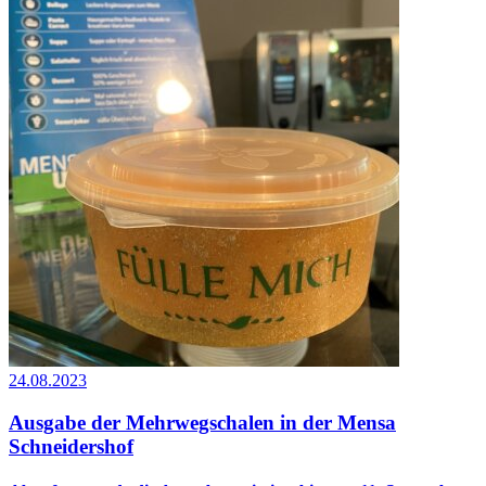
24.08.2023
Ausgabe der Mehrwegschalen in der Mensa
Schneidershof