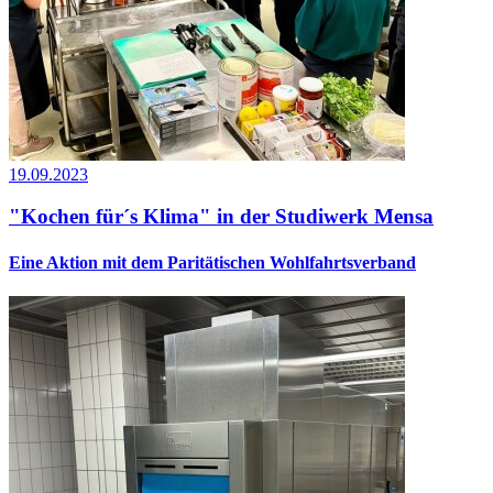
19.09.2023
"Kochen für´s Klima" in der Studiwerk Mensa
Eine Aktion mit dem Paritätischen Wohlfahrtsverband