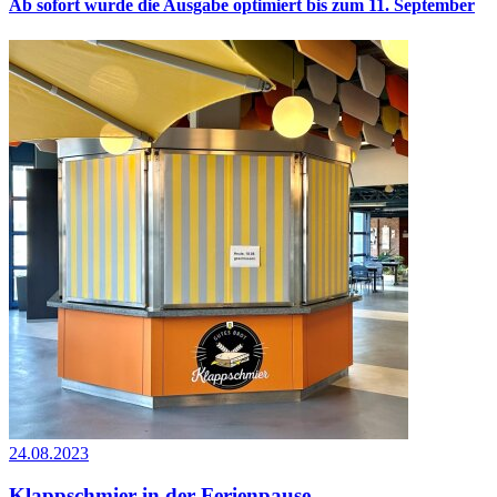
Ab sofort wurde die Ausgabe optimiert bis zum 11. September
24.08.2023
Klappschmier in der Ferienpause