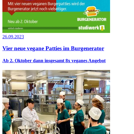
26.09.2023
Vier neue vegane Patties im Burgenerator
Ab 2. Oktober dann insgesamt 8x veganes Angebot