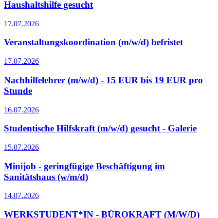
Haushaltshilfe gesucht
17.07.2026
Veranstaltungskoordination (m/w/d) befristet
17.07.2026
Nachhilfelehrer (m/w/d) - 15 EUR bis 19 EUR pro
Stunde
16.07.2026
Studentische Hilfskraft (m/w/d) gesucht - Galerie
15.07.2026
Minijob - geringfügige Beschäftigung im
Sanitätshaus (w/m/d)
14.07.2026
WERKSTUDENT*IN - BÜROKRAFT (M/W/D)