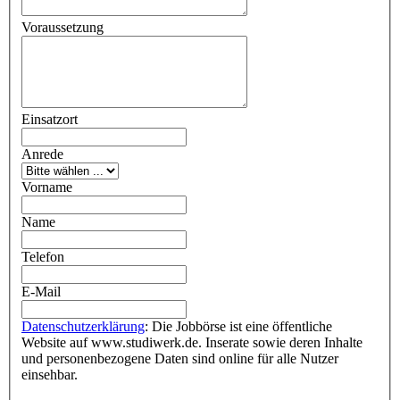
Voraussetzung
Einsatzort
Anrede
Vorname
Name
Telefon
E-Mail
Datenschutzerklärung
: Die Jobbörse ist eine öffentliche
Website auf www.studiwerk.de. Inserate sowie deren Inhalte
und personenbezogene Daten sind online für alle Nutzer
einsehbar.