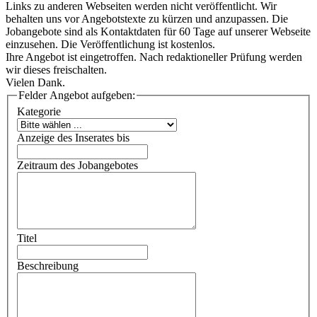
Links zu anderen Webseiten werden nicht veröffentlicht. Wir
behalten uns vor Angebotstexte zu kürzen und anzupassen. Die
Jobangebote sind als Kontaktdaten für 60 Tage auf unserer Webseite
einzusehen. Die Veröffentlichung ist kostenlos.
Ihre Angebot ist eingetroffen. Nach redaktioneller Prüfung werden
wir dieses freischalten.
Vielen Dank.
Felder Angebot aufgeben:
Kategorie
Anzeige des Inserates bis
Zeitraum des Jobangebotes
Titel
Beschreibung