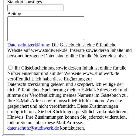
Standort sonstiges
Beitrag
Datenschutzerklärung
: Die Gästebuch ist eine öffentliche
Website auf www.studiwerk.de. Inserate sowie deren Inhalte und
personenbezogene Daten sind online für alle Nutzer einsehbar.
Ihr Gästebucheintrag sowie dessen Inhalt ist online für alle
Nutzer einsehbar und auf der Webseite www.studiwerk.de
veröffentlicht. Ich habe diese Ergänzung zur
Datenschutzerklärung gelesen und akzeptiert. Ich willige der
nicht öffentlichen Speicherung meiner E-Mail-Adresse ein und
stimme der Veröffentlichung meines Namens im Gästebuch zu.
Ihre E-Mail-Adresse wird ausschließlich für interne Zwecke
gespeichert und nicht veröffentlicht. Diese Zustimmungen
ermöglicht uns, Sie bei Rückfragen persönlich zu kontaktieren.
Hinweis: Ihre Zustimmungen können Sie jederzeit widerrufen,
indem Sie uns über diese Mail-Adresse:
datenschutz@studiwerk.de
kontaktieren.