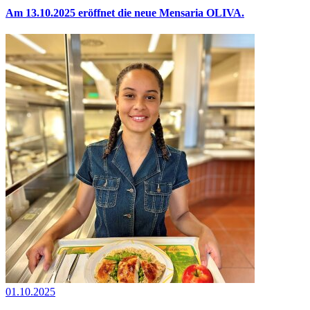
Am 13.10.2025 eröffnet die neue Mensaria OLIVA.
01.10.2025