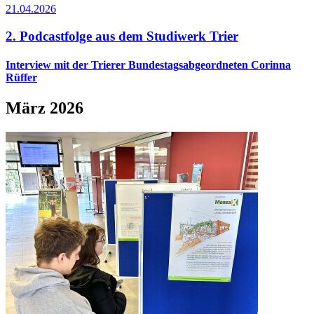
21.04.2026
2. Podcastfolge aus dem Studiwerk Trier
Interview mit der Trierer Bundestagsabgeordneten Corinna
Rüffer
März 2026