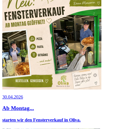
30.04.2026
Ab Montag...
starten wir den Fensterverkauf in Oliva.