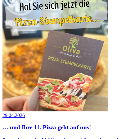
29.04.2026
… und Ihre 11. Pizza geht auf uns!