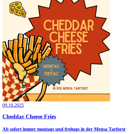
09.10.2025
Cheddar Cheese Fries
Ab sofort immer montags und freitags in der Mensa Tarforst