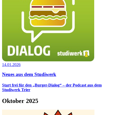
14.01.2026
Neues aus dem Studiwerk
Start frei für den „Burger-Dialog“ – der Podcast aus dem
Studiwerk Trier
Oktober 2025