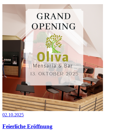
02.10.2025
Feierliche Eröffnung