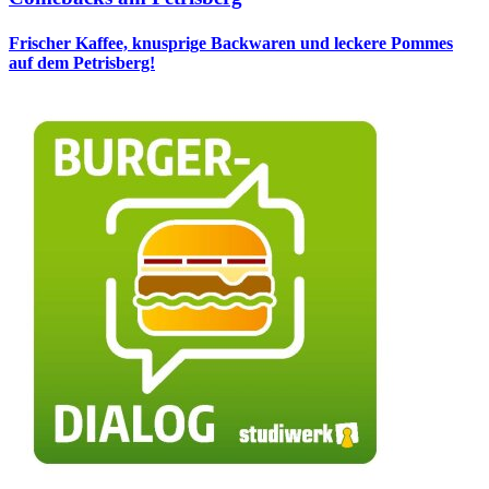
Frischer Kaffee, knusprige Backwaren und leckere Pommes
auf dem Petrisberg!