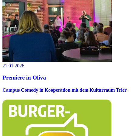
21.01.2026
Premiere in Oliva
Campus Comedy in Kooperation mit dem Kulturraum Trier