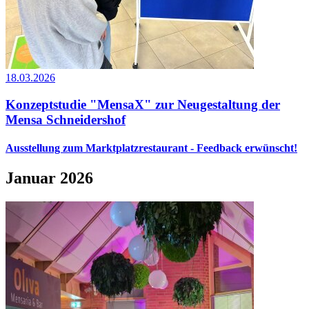
18.03.2026
Konzeptstudie "MensaX" zur Neugestaltung der
Mensa Schneidershof
Ausstellung zum Marktplatzrestaurant - Feedback erwünscht!
Januar 2026