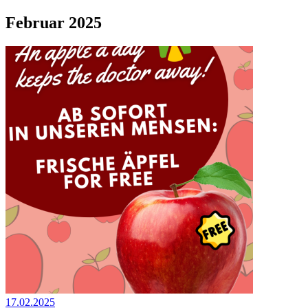
Februar 2025
17.02.2025