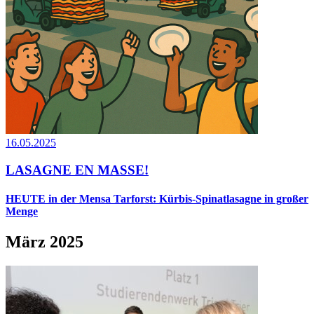
16.05.2025
LASAGNE EN MASSE!
HEUTE in der Mensa Tarforst: Kürbis-Spinatlasagne in großer
Menge
März 2025