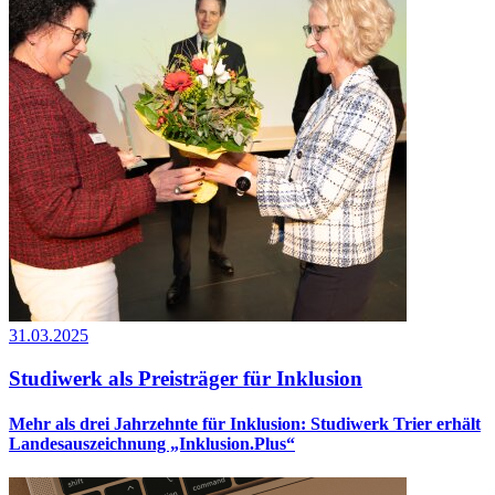
31.03.2025
Studiwerk als Preisträger für Inklusion
Mehr als drei Jahrzehnte für Inklusion: Studiwerk Trier erhält
Landesauszeichnung „Inklusion.Plus“