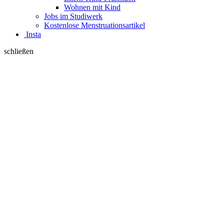
Wohnen mit Kind
Jobs im Studiwerk
Kostenlose Menstruationsartikel
Insta
schließen