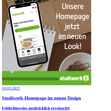
19.03.2025
Studiwerk-Homepage im neuen Design
Fehlerhinweise ausdrücklich erwünscht!