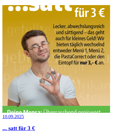
10.09.2025
... satt für 3 €