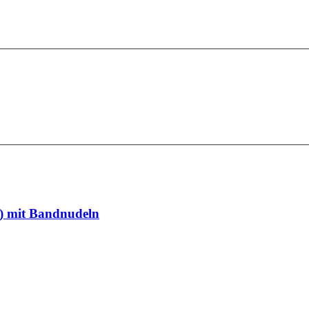
) mit Bandnudeln