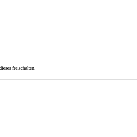
ieses freischalten.