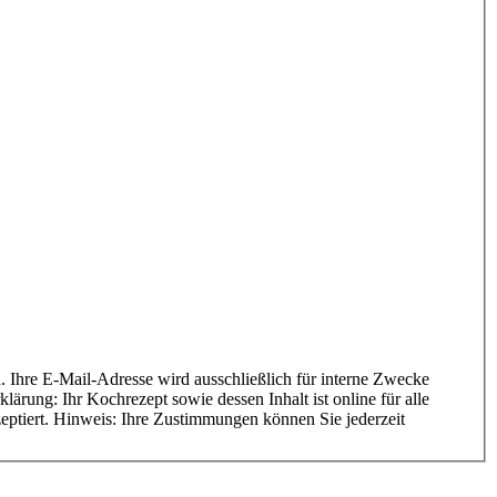
ärung: Ihr Kochrezept sowie dessen Inhalt ist online für alle
zeptiert. Hinweis: Ihre Zustimmungen können Sie jederzeit