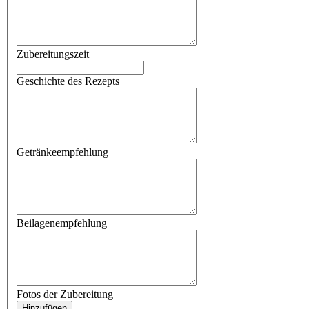
Zubereitungszeit
Geschichte des Rezepts
Getränkeempfehlung
Beilagenempfehlung
Fotos der Zubereitung
Hinzufügen