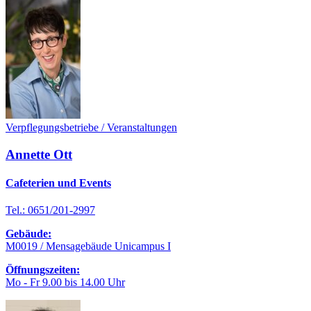
Verpflegungsbetriebe / Veranstaltungen
Annette Ott
Cafeterien und Events
Tel.: 0651/201-2997
Gebäude:
M0019 / Mensagebäude Unicampus I
Öffnungszeiten:
Mo - Fr 9.00 bis 14.00 Uhr