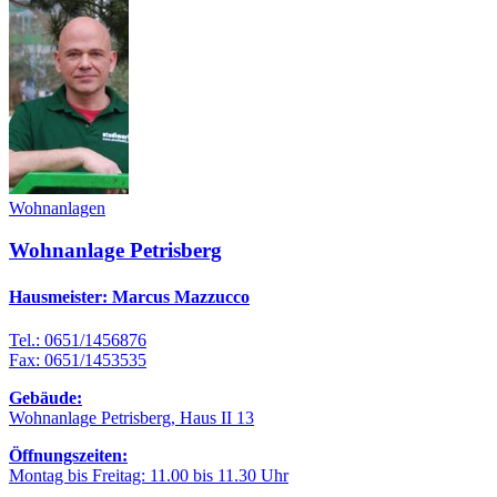
Wohnanlagen
Wohnanlage Petrisberg
Hausmeister: Marcus Mazzucco
Tel.: 0651/1456876
Fax: 0651/1453535
Gebäude:
Wohnanlage Petrisberg, Haus II 13
Öffnungszeiten:
Montag bis Freitag: 11.00 bis 11.30 Uhr