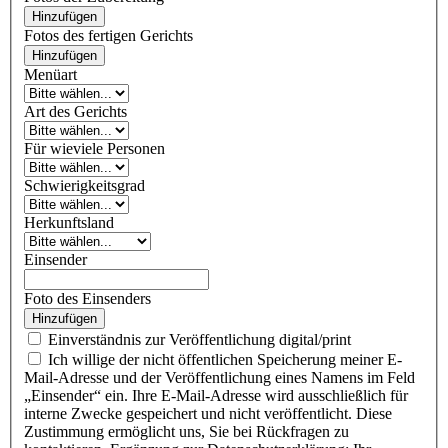
Hinzufügen
Fotos des fertigen Gerichts
Hinzufügen
Menüart
Art des Gerichts
Für wieviele Personen
Schwierigkeitsgrad
Herkunftsland
Einsender
Foto des Einsenders
Hinzufügen
Einverständnis zur Veröffentlichung digital/print
Ich willige der nicht öffentlichen Speicherung meiner E-
Mail-Adresse und der Veröffentlichung eines Namens im Feld
„Einsender“ ein. Ihre E-Mail-Adresse wird ausschließlich für
interne Zwecke gespeichert und nicht veröffentlicht. Diese
Zustimmung ermöglicht uns, Sie bei Rückfragen zu