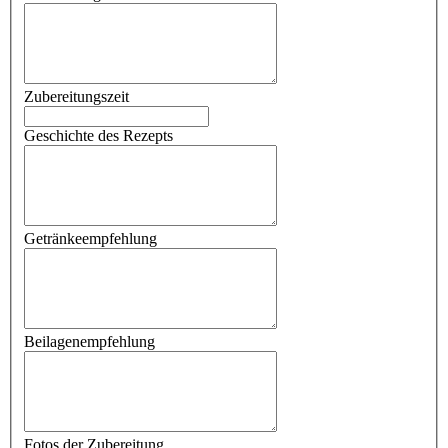
Zubereitungszeit
Geschichte des Rezepts
Getränkeempfehlung
Beilagenempfehlung
Fotos der Zubereitung