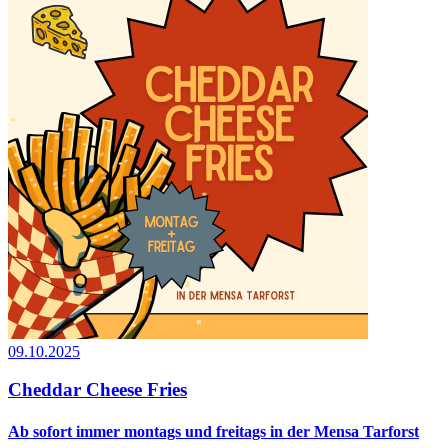
09.10.2025
Cheddar Cheese Fries
Ab sofort immer montags und freitags in der Mensa Tarforst