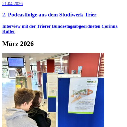
21.04.2026
2. Podcastfolge aus dem Studiwerk Trier
Interview mit der Trierer Bundestagsabgeordneten Corinna
Rüffer
März 2026