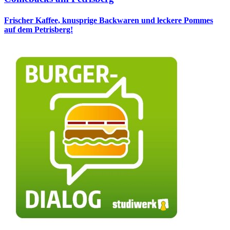
Frischer Kaffee, knusprige Backwaren und leckere Pommes
auf dem Petrisberg!