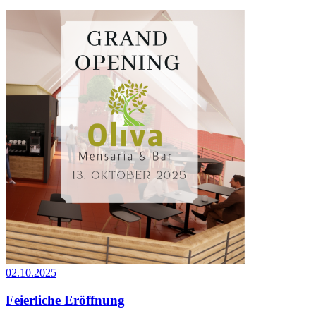
02.10.2025
Feierliche Eröffnung