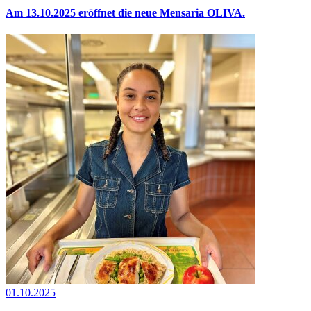
Am 13.10.2025 eröffnet die neue Mensaria OLIVA.
01.10.2025