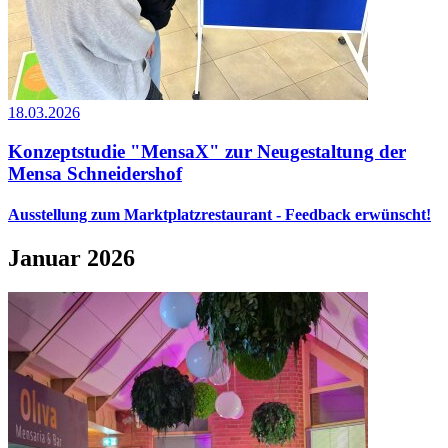
18.03.2026
Konzeptstudie "MensaX" zur Neugestaltung der
Mensa Schneidershof
Ausstellung zum Marktplatzrestaurant - Feedback erwünscht!
Januar 2026