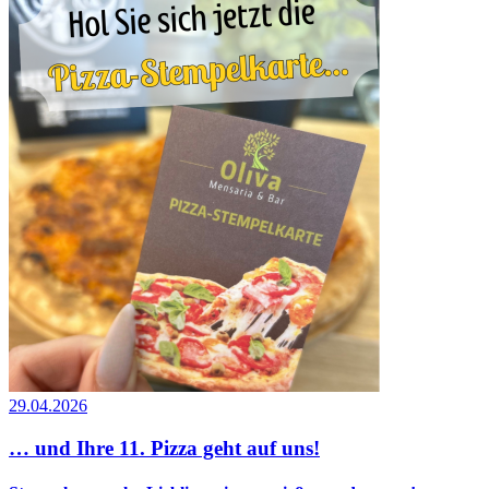
29.04.2026
… und Ihre 11. Pizza geht auf uns!