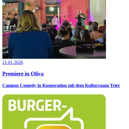
21.01.2026
Premiere in Oliva
Campus Comedy in Kooperation mit dem Kulturraum Trier