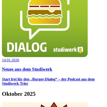
14.01.2026
Neues aus dem Studiwerk
Start frei für den „Burger-Dialog“ – der Podcast aus dem
Studiwerk Trier
Oktober 2025