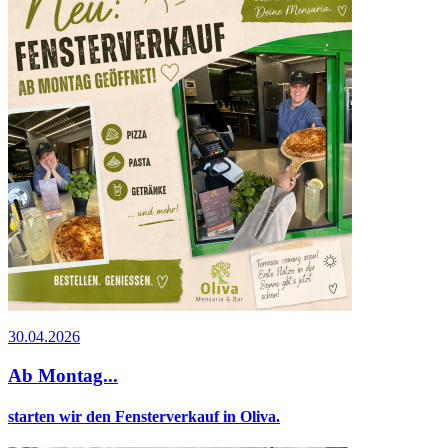
30.04.2026
Ab Montag...
starten wir den Fensterverkauf in Oliva.