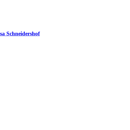
sa Schneidershof