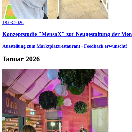
18.03.2026
Konzeptstudie "MensaX" zur Neugestaltung der Men
Ausstellung zum Marktplatzrestaurant - Feedback erwünscht!
Januar 2026