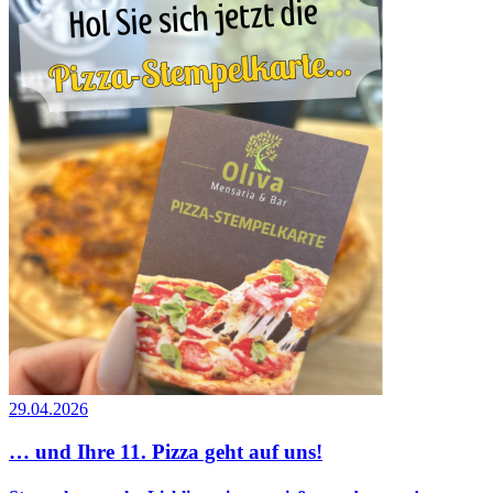
29.04.2026
… und Ihre 11. Pizza geht auf uns!