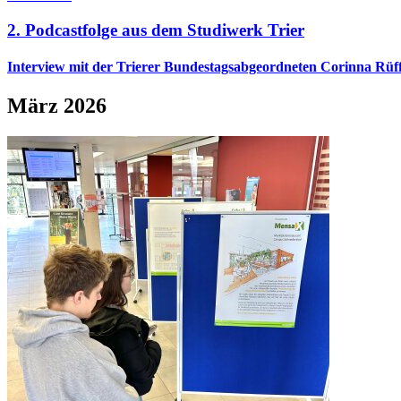
2. Podcastfolge aus dem Studiwerk Trier
Interview mit der Trierer Bundestagsabgeordneten Corinna Rüf
März 2026