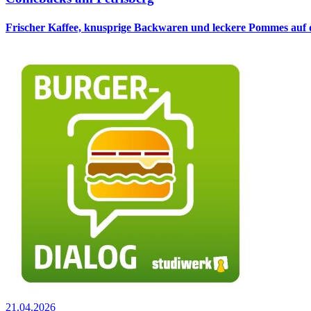
Frischer Kaffee, knusprige Backwaren und leckere Pommes auf 
21.04.2026