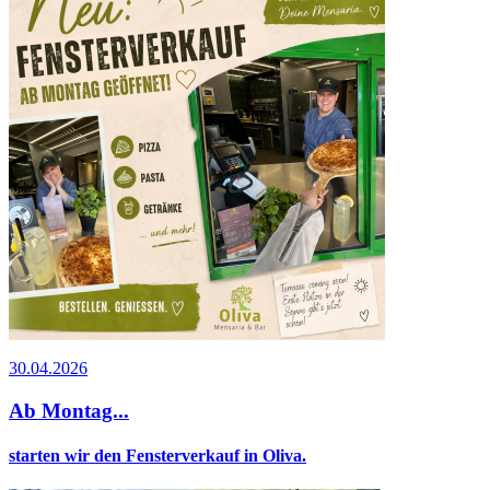
30.04.2026
Ab Montag...
starten wir den Fensterverkauf in Oliva.