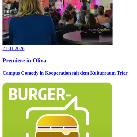
21.01.2026
Premiere in Oliva
Campus Comedy in Kooperation mit dem Kulturraum Trier