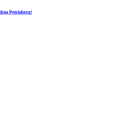
dem Petrisberg!