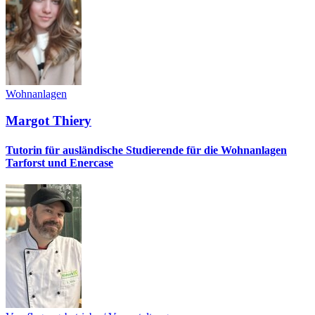
Wohnanlagen
Margot Thiery
Tutorin für ausländische Studierende für die Wohnanlagen
Tarforst und Enercase