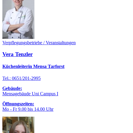
Verpflegungsbetriebe / Veranstaltungen
Vera Tenzler
Küchenleiterin Mensa Tarforst
Tel.: 0651/201-2995
Gebäude:
Mensagebäude Uni Campus I
Öffnungszeiten:
Mo - Fr 9.00 bis 14.00 Uhr