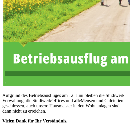
Aufgrund des Betriebsausfluges am 12. Juni bleiben die Studiwerk-
Verwaltung, die StudiwerkOffices und
alle
Mensen und Cafeterien
geschlossen, auch unsere Hausmeister in den Wohnanlagen sind
dann nicht zu erreichen.
Vielen Dank für Ihr Verständnis.