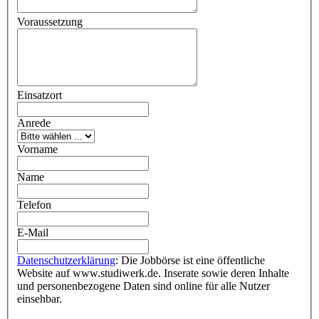
Voraussetzung
Einsatzort
Anrede
Vorname
Name
Telefon
E-Mail
Datenschutzerklärung
: Die Jobbörse ist eine öffentliche
Website auf www.studiwerk.de. Inserate sowie deren Inhalte
und personenbezogene Daten sind online für alle Nutzer
einsehbar.