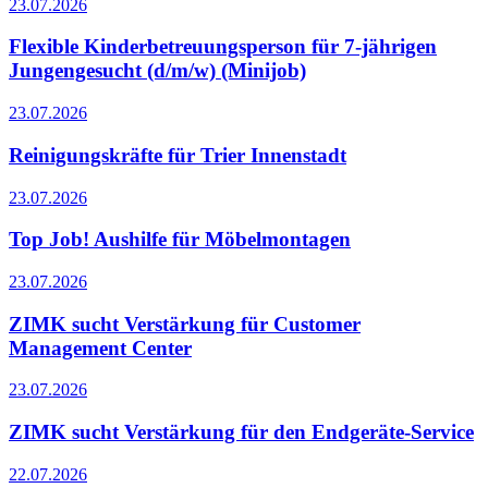
23.07.2026
Flexible Kinderbetreuungsperson für 7-jährigen
Jungengesucht (d/m/w) (Minijob)
23.07.2026
Reinigungskräfte für Trier Innenstadt
23.07.2026
Top Job! Aushilfe für Möbelmontagen
23.07.2026
ZIMK sucht Verstärkung für Customer
Management Center
23.07.2026
ZIMK sucht Verstärkung für den Endgeräte-Service
22.07.2026