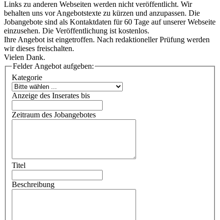
Links zu anderen Webseiten werden nicht veröffentlicht. Wir
behalten uns vor Angebotstexte zu kürzen und anzupassen. Die
Jobangebote sind als Kontaktdaten für 60 Tage auf unserer Webseite
einzusehen. Die Veröffentlichung ist kostenlos.
Ihre Angebot ist eingetroffen. Nach redaktioneller Prüfung werden
wir dieses freischalten.
Vielen Dank.
Felder Angebot aufgeben:
Kategorie
Anzeige des Inserates bis
Zeitraum des Jobangebotes
Titel
Beschreibung