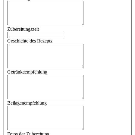
Zubereitungszeit
Geschichte des Rezepts
Getränkeempfehlung
Beilagenempfehlung
Fotos der Zubereitung