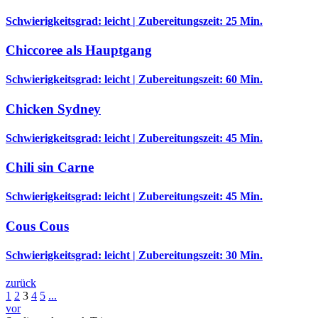
Schwierigkeitsgrad: leicht | Zubereitungszeit: 25 Min.
Chiccoree als Hauptgang
Schwierigkeitsgrad: leicht | Zubereitungszeit: 60 Min.
Chicken Sydney
Schwierigkeitsgrad: leicht | Zubereitungszeit: 45 Min.
Chili sin Carne
Schwierigkeitsgrad: leicht | Zubereitungszeit: 45 Min.
Cous Cous
Schwierigkeitsgrad: leicht | Zubereitungszeit: 30 Min.
zurück
1
2
3
4
5
...
vor