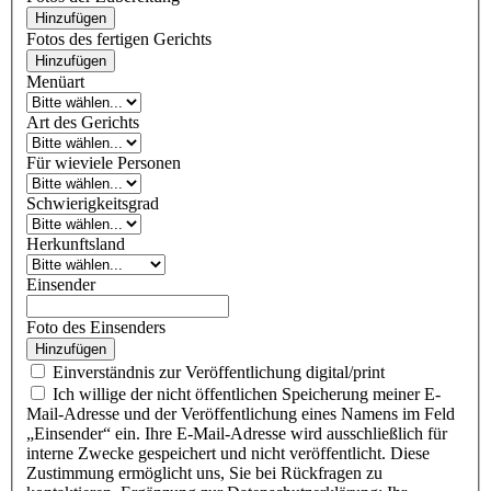
Hinzufügen
Fotos des fertigen Gerichts
Hinzufügen
Menüart
Art des Gerichts
Für wieviele Personen
Schwierigkeitsgrad
Herkunftsland
Einsender
Foto des Einsenders
Hinzufügen
Einverständnis zur Veröffentlichung digital/print
Ich willige der nicht öffentlichen Speicherung meiner E-
Mail-Adresse und der Veröffentlichung eines Namens im Feld
„Einsender“ ein. Ihre E-Mail-Adresse wird ausschließlich für
interne Zwecke gespeichert und nicht veröffentlicht. Diese
Zustimmung ermöglicht uns, Sie bei Rückfragen zu