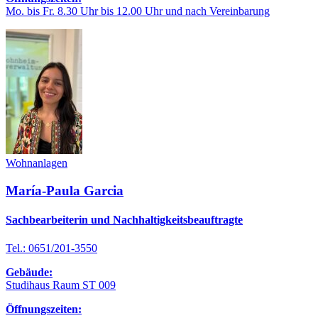
Mo. bis Fr. 8.30 Uhr bis 12.00 Uhr und nach Vereinbarung
Wohnanlagen
María-Paula Garcia
Sachbearbeiterin und Nachhaltigkeitsbeauftragte
Tel.: 0651/201-3550
Gebäude:
Studihaus Raum ST 009
Öffnungszeiten: