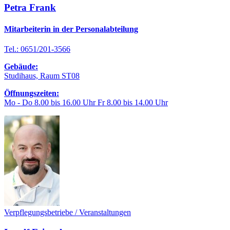
Petra Frank
Mitarbeiterin in der Personalabteilung
Tel.: 0651/201-3566
Gebäude:
Studihaus, Raum ST08
Öffnungszeiten:
Mo - Do 8.00 bis 16.00 Uhr Fr 8.00 bis 14.00 Uhr
Verpflegungsbetriebe / Veranstaltungen