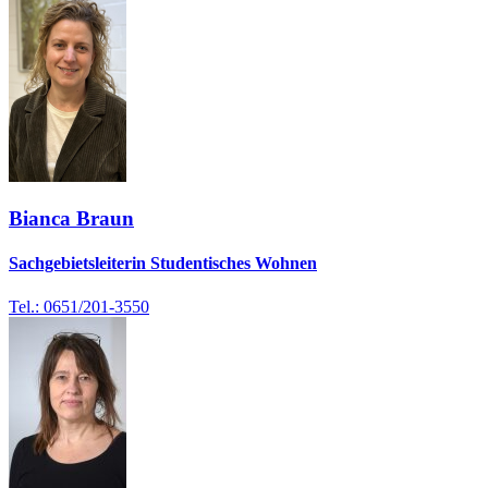
Bianca Braun
Sachgebietsleiterin Studentisches Wohnen
Tel.: 0651/201-3550