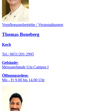
Verpflegungsbetriebe / Veranstaltungen
Thomas Boneberg
Koch
Tel.: 0651/201-2995
Gebäude:
Mensagebäude Uni Campus I
Öffnungszeiten:
Mo - Fr 9.00 bis 14.00 Uhr