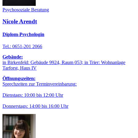
Psychosoziale Beratung
Nicole Arendt
Diplom-Psychologin
Tel.: 0651-201 2066
Gebäude:
in Birkenfeld: Gebäude 9924, Raum 053; in Trier: Wohnanlage
Tarforst, Haus IV
Öffnungszeiten:
Sprechzeiten zur Terminvereinbarung:
Dienstags: 10:00 bis 12:00 Uhr
Donnerstags: 14:00 bis 16:00 Uhr