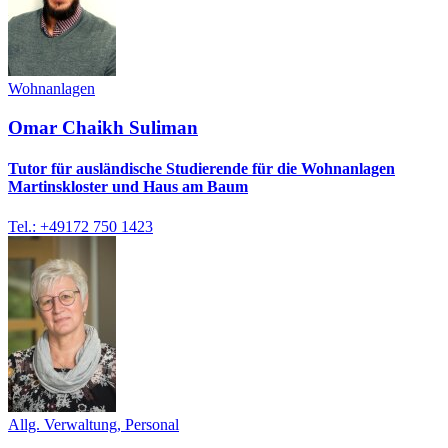
Wohnanlagen
Omar Chaikh Suliman
Tutor für ausländische Studierende für die Wohnanlagen
Martinskloster und Haus am Baum
Tel.: +49172 750 1423
Allg. Verwaltung, Personal