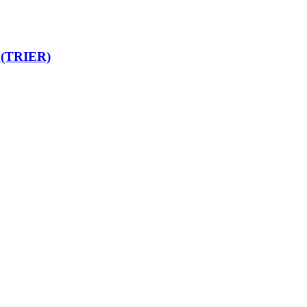
(TRIER)