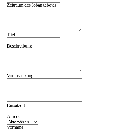
Zeitraum des Jobangebotes
Titel
Beschreibung
Voraussetzung
Einsatzort
Anrede
Vorname