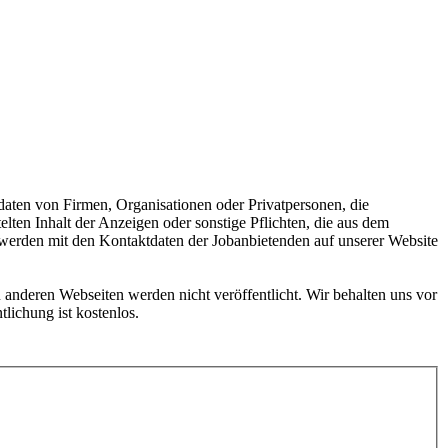
daten von Firmen, Organisationen oder Privatpersonen, die
ten Inhalt der Anzeigen oder sonstige Pflichten, die aus dem
e werden mit den Kontaktdaten der Jobanbietenden auf unserer Website
 anderen Webseiten werden nicht veröffentlicht. Wir behalten uns vor
lichung ist kostenlos.