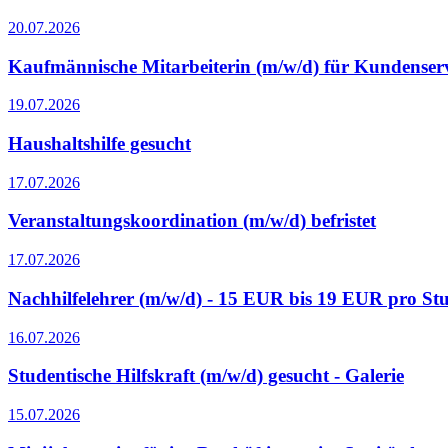
20.07.2026
Kaufmännische Mitarbeiterin (m/w/d) für Kundenser
19.07.2026
Haushaltshilfe gesucht
17.07.2026
Veranstaltungskoordination (m/w/d) befristet
17.07.2026
Nachhilfelehrer (m/w/d) - 15 EUR bis 19 EUR pro St
16.07.2026
Studentische Hilfskraft (m/w/d) gesucht - Galerie
15.07.2026