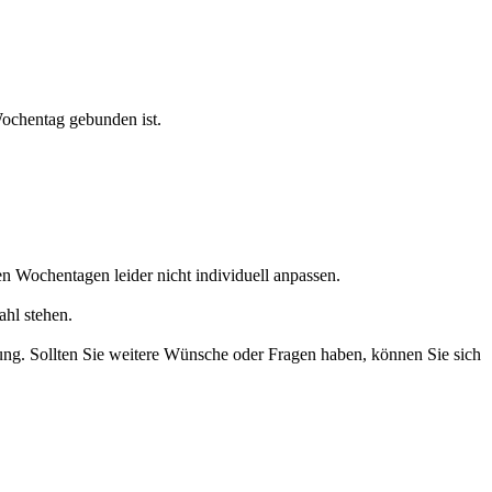
Wochentag gebunden ist.
n Wochentagen leider nicht individuell anpassen.
hl stehen.
ung. Sollten Sie weitere Wünsche oder Fragen haben, können Sie sich