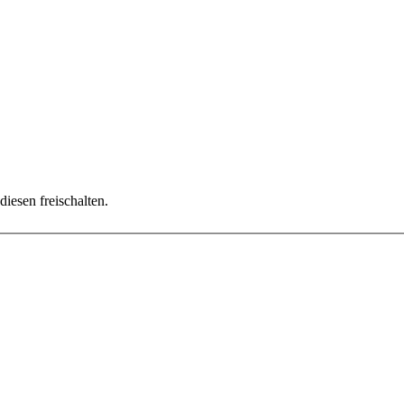
diesen freischalten.