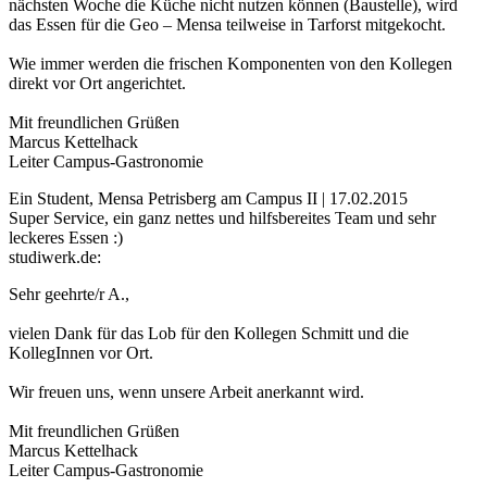
nächsten Woche die Küche nicht nutzen können (Baustelle), wird
das Essen für die Geo – Mensa teilweise in Tarforst mitgekocht.
Wie immer werden die frischen Komponenten von den Kollegen
direkt vor Ort angerichtet.
Mit freundlichen Grüßen
Marcus Kettelhack
Leiter Campus-Gastronomie
Ein Student, Mensa Petrisberg am Campus II | 17.02.2015
Super Service, ein ganz nettes und hilfsbereites Team und sehr
leckeres Essen :)
studiwerk.de:
Sehr geehrte/r A.,
vielen Dank für das Lob für den Kollegen Schmitt und die
KollegInnen vor Ort.
Wir freuen uns, wenn unsere Arbeit anerkannt wird.
Mit freundlichen Grüßen
Marcus Kettelhack
Leiter Campus-Gastronomie