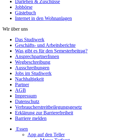
Darlehen & Zuschüsse
Jobbörse
Gästebuch
Internet in den Wohnanlagen
Wir über uns
Das Studiwerk
Geschäfts- und Arbeitsberichte
Was gibt es für den Semesterbeitrag?
AnsprechpartnerInnen
Wegbeschreibung
Ausschreibungen
Jobs im Studiwerk
Nachhaltigkeit
Partner
AGB
Impressum
Datenschutz
Verbraucherstreitbeilegungsgesetz
Erklärung zur Barrierefreiheit
Barriere melden
Essen
App auf den Teller