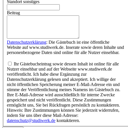
Standort sonstiges
Beitrag
Datenschutzerklärung
: Die Gästebuch ist eine öffentliche
Website auf www.studiwerk.de. Inserate sowie deren Inhalte und
personenbezogene Daten sind online für alle Nutzer einsehbar.
Ihr Gästebucheintrag sowie dessen Inhalt ist online für alle
Nutzer einsehbar und auf der Webseite www.studiwerk.de
veröffentlicht. Ich habe diese Ergänzung zur
Datenschutzerklärung gelesen und akzeptiert. Ich willige der
nicht öffentlichen Speicherung meiner E-Mail-Adresse ein und
stimme der Veröffentlichung meines Namens im Gästebuch zu.
Ihre E-Mail-Adresse wird ausschließlich für interne Zwecke
gespeichert und nicht veröffentlicht. Diese Zustimmungen
ermöglicht uns, Sie bei Rückfragen persönlich zu kontaktieren.
Hinweis: Ihre Zustimmungen können Sie jederzeit widerrufen,
indem Sie uns über diese Mail-Adresse:
datenschutz@studiwerk.de
kontaktieren.