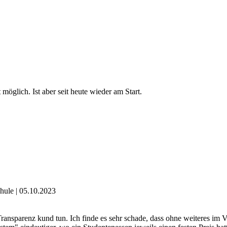
möglich. Ist aber seit heute wieder am Start.
hule | 05.10.2023
ransparenz kund tun. Ich finde es sehr schade, dass ohne weiteres im 