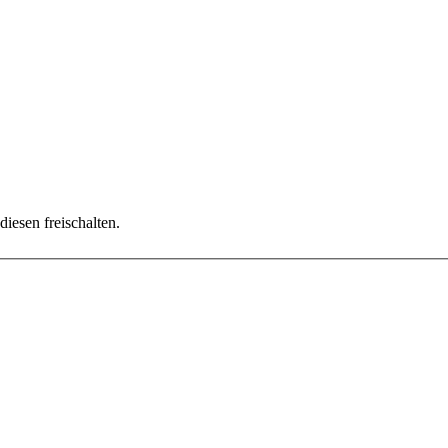
diesen freischalten.