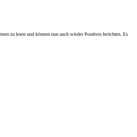
Ihnen zu lesen und können nun auch wieder Positives berichten. Es