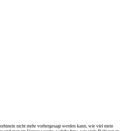
Vorhinein nicht mehr vorhergesagt werden kann, wie viel mein