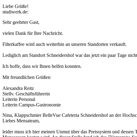
Liebe Grüße!
studiwerk.de:
Sehr geehrter Gast,
vielen Dank für Ihre Nachricht.
Filterkaffee wird auch weiterhin an unseren Standorten verkauft.
Lediglich am Standort Schneidershof war das jetzt ein paar Tage nicht 
Ich hoffe, dass wir Ihnen helfen konnten.
Mit freundlichen Grüßen
Alexandra Reitz
Stellv. Geschäftsführerin
Leiterin Personal
Leiterin Campus-Gastronomie
Nina, Klappschmier BelleVue Cafeteria Schneidershof an der Hochsc
Liebes Mensateam,
leider muss ich hier meinen Unmut über das Preissystem und dessen T