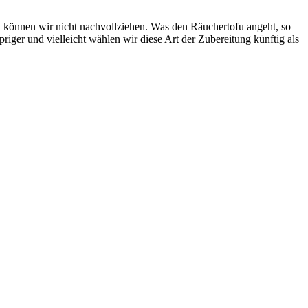
, können wir nicht nachvollziehen. Was den Räuchertofu angeht, so
riger und vielleicht wählen wir diese Art der Zubereitung künftig als