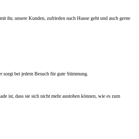
amit ihr, unsere Kunden, zufrieden nach Hause geht und auch gerne
ter sorgt bei jedem Besuch für gute Stimmung.
de ist, dass sie sich nicht mehr austoben können, wie es zum