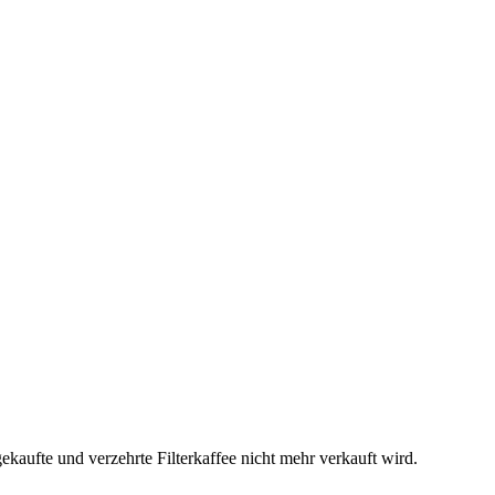
aufte und verzehrte Filterkaffee nicht mehr verkauft wird.