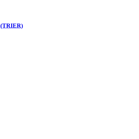
(TRIER)