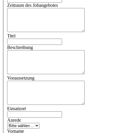
Zeitraum des Jobangebotes
Titel
Beschreibung
Voraussetzung
Einsatzort
Anrede
Vorname