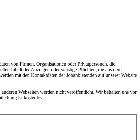
daten von Firmen, Organisationen oder Privatpersonen, die
ten Inhalt der Anzeigen oder sonstige Pflichten, die aus dem
e werden mit den Kontaktdaten der Jobanbietenden auf unserer Website
 anderen Webseiten werden nicht veröffentlicht. Wir behalten uns vor
lichung ist kostenlos.