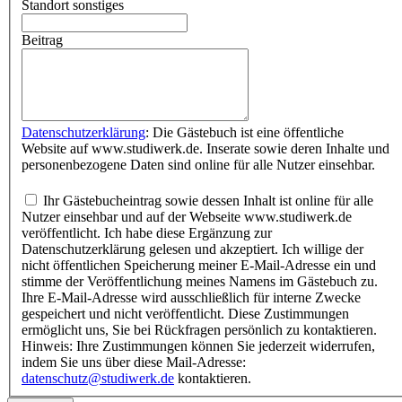
Standort sonstiges
Beitrag
Datenschutzerklärung
: Die Gästebuch ist eine öffentliche
Website auf www.studiwerk.de. Inserate sowie deren Inhalte und
personenbezogene Daten sind online für alle Nutzer einsehbar.
Ihr Gästebucheintrag sowie dessen Inhalt ist online für alle
Nutzer einsehbar und auf der Webseite www.studiwerk.de
veröffentlicht. Ich habe diese Ergänzung zur
Datenschutzerklärung gelesen und akzeptiert. Ich willige der
nicht öffentlichen Speicherung meiner E-Mail-Adresse ein und
stimme der Veröffentlichung meines Namens im Gästebuch zu.
Ihre E-Mail-Adresse wird ausschließlich für interne Zwecke
gespeichert und nicht veröffentlicht. Diese Zustimmungen
ermöglicht uns, Sie bei Rückfragen persönlich zu kontaktieren.
Hinweis: Ihre Zustimmungen können Sie jederzeit widerrufen,
indem Sie uns über diese Mail-Adresse:
datenschutz@studiwerk.de
kontaktieren.