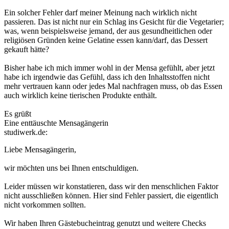
Ein solcher Fehler darf meiner Meinung nach wirklich nicht
passieren. Das ist nicht nur ein Schlag ins Gesicht für die Vegetarier;
was, wenn beispielsweise jemand, der aus gesundheitlichen oder
religiösen Gründen keine Gelatine essen kann/darf, das Dessert
gekauft hätte?
Bisher habe ich mich immer wohl in der Mensa gefühlt, aber jetzt
habe ich irgendwie das Gefühl, dass ich den Inhaltsstoffen nicht
mehr vertrauen kann oder jedes Mal nachfragen muss, ob das Essen
auch wirklich keine tierischen Produkte enthält.
Es grüßt
Eine enttäuschte Mensagängerin
studiwerk.de:
Liebe Mensagängerin,
wir möchten uns bei Ihnen entschuldigen.
Leider müssen wir konstatieren, dass wir den menschlichen Faktor
nicht ausschließen können. Hier sind Fehler passiert, die eigentlich
nicht vorkommen sollten.
Wir haben Ihren Gästebucheintrag genutzt und weitere Checks