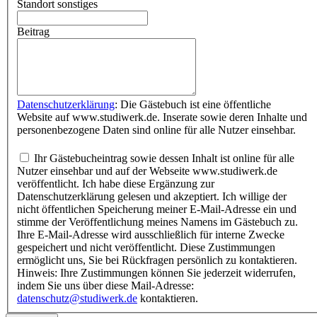
Standort sonstiges
Beitrag
Datenschutzerklärung
: Die Gästebuch ist eine öffentliche
Website auf www.studiwerk.de. Inserate sowie deren Inhalte und
personenbezogene Daten sind online für alle Nutzer einsehbar.
Ihr Gästebucheintrag sowie dessen Inhalt ist online für alle
Nutzer einsehbar und auf der Webseite www.studiwerk.de
veröffentlicht. Ich habe diese Ergänzung zur
Datenschutzerklärung gelesen und akzeptiert. Ich willige der
nicht öffentlichen Speicherung meiner E-Mail-Adresse ein und
stimme der Veröffentlichung meines Namens im Gästebuch zu.
Ihre E-Mail-Adresse wird ausschließlich für interne Zwecke
gespeichert und nicht veröffentlicht. Diese Zustimmungen
ermöglicht uns, Sie bei Rückfragen persönlich zu kontaktieren.
Hinweis: Ihre Zustimmungen können Sie jederzeit widerrufen,
indem Sie uns über diese Mail-Adresse:
datenschutz@studiwerk.de
kontaktieren.