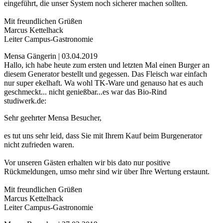
eingeführt, die unser System noch sicherer machen sollten.
Mit freundlichen Grüßen
Marcus Kettelhack
Leiter Campus-Gastronomie
Mensa Gängerin | 03.04.2019
Hallo, ich habe heute zum ersten und letzten Mal einen Burger an
diesem Generator bestellt und gegessen. Das Fleisch war einfach
nur super ekelhaft. Wa wohl TK-Ware und genauso hat es auch
geschmeckt... nicht genießbar...es war das Bio-Rind
studiwerk.de:
Sehr geehrter Mensa Besucher,
es tut uns sehr leid, dass Sie mit Ihrem Kauf beim Burgenerator
nicht zufrieden waren.
Vor unseren Gästen erhalten wir bis dato nur positive
Rückmeldungen, umso mehr sind wir über Ihre Wertung erstaunt.
Mit freundlichen Grüßen
Marcus Kettelhack
Leiter Campus-Gastronomie