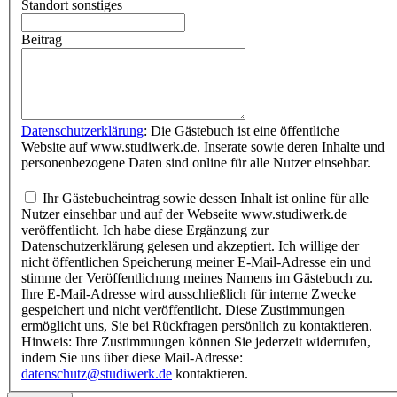
Standort sonstiges
Beitrag
Datenschutzerklärung
: Die Gästebuch ist eine öffentliche
Website auf www.studiwerk.de. Inserate sowie deren Inhalte und
personenbezogene Daten sind online für alle Nutzer einsehbar.
Ihr Gästebucheintrag sowie dessen Inhalt ist online für alle
Nutzer einsehbar und auf der Webseite www.studiwerk.de
veröffentlicht. Ich habe diese Ergänzung zur
Datenschutzerklärung gelesen und akzeptiert. Ich willige der
nicht öffentlichen Speicherung meiner E-Mail-Adresse ein und
stimme der Veröffentlichung meines Namens im Gästebuch zu.
Ihre E-Mail-Adresse wird ausschließlich für interne Zwecke
gespeichert und nicht veröffentlicht. Diese Zustimmungen
ermöglicht uns, Sie bei Rückfragen persönlich zu kontaktieren.
Hinweis: Ihre Zustimmungen können Sie jederzeit widerrufen,
indem Sie uns über diese Mail-Adresse:
datenschutz@studiwerk.de
kontaktieren.