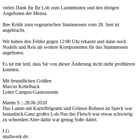
vielen Dank für Ihr Lob zum Lammbraten und den übrigen
Angeboten der Mensa.
Ihre Kritik zum vegetarischen Stammessen vom 28. Juni ist
angebracht.
Wir haben den Fehler gegen 12:00 Uhr erkannt und dann noch
Nudeln und Reis als weitere Komponenten für das Stammessen
angeboten.
Es tut mir leid, dass Sie von dieser Änderung nicht mehr profitieren
konnten.
Mit freundlichen Grüßen
Marcus Kettelhack
Leiter Campus-Gastronomie
Martin S. | 28.06.2018
Das Lamm mit Kartoffelgratin und Grünen Bohnen an Speck war
fantastisch.Ganz großes Lob.Nur das Fleisch war etwas schwierig
zu schneiden.Aber dafür war genug Soße dabei.
LG
studiwerk.de: