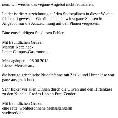
nein, wir werden das vegane Angebot nicht reduzieren.
Leider ist die Auszeichnung auf den Speiseplänen in dieser Woche
fehlerhaft gewesen. Wie üblich hatten wir vegane Speisen im
Angebot, nur die Auszeichnung auf den Plänen vergessen..
Bitte entschuldigen Sie diesen Fehler.
Mit freundlichen Grüßen
Marcus Kettelhack
Leiter Campus-Gastronomie
Mensagänger . | 06.06.2018
Liebes Mensateam,
die heutige griechische Nudelpfanne mit Zaziki und Hirtenkäse war
ganz ausgezeichnet!
Sehr lecker vor allen Dingen durch die Oliven und den Hirtenkäse
zu den Nudeln. Großes Lob an Frau Zender!
Mit freundlichen Grüßen
eine satte, wohlgesonnene Mensagängerin
studiwerk.de: