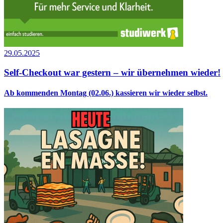
29.05.2025
Self-Checkout war gestern – wir übernehmen wieder!
Ab kommenden Montag (02.06.) kassieren wir wieder selbst.