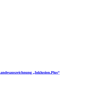
 Landesauszeichnung „Inklusion.Plus“