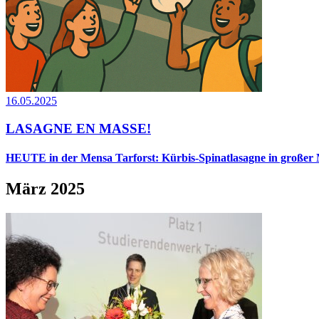
16.05.2025
LASAGNE EN MASSE!
HEUTE in der Mensa Tarforst: Kürbis-Spinatlasagne in großer
März 2025