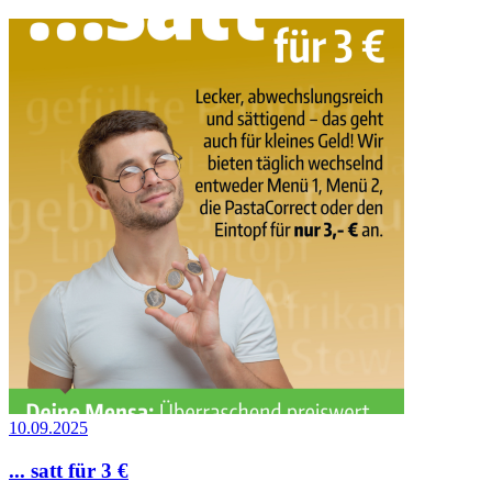
10.09.2025
... satt für 3 €