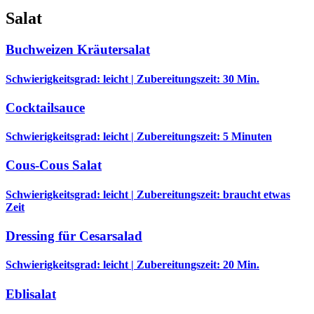
Salat
Buchweizen Kräutersalat
Schwierigkeitsgrad: leicht | Zubereitungszeit: 30 Min.
Cocktailsauce
Schwierigkeitsgrad: leicht | Zubereitungszeit: 5 Minuten
Cous-Cous Salat
Schwierigkeitsgrad: leicht | Zubereitungszeit: braucht etwas
Zeit
Dressing für Cesarsalad
Schwierigkeitsgrad: leicht | Zubereitungszeit: 20 Min.
Eblisalat