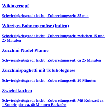
Wikingertopf
Schwierigkeitsgrad: leicht | Zubereitungszeit: 35 min
Würziges Bohnengemüse (Indien)
Schwierigkeitsgrad: leicht | Zubereitungszeit: zwischen 15 und
25 Minuten
Zucchini-Nudel-Pfanne
Schwierigkeitsgrad: leicht | Zubereitungszeit: ca 25 Minuten
Zucchinispaghetti mit Tofubolognese
Schwierigkeitsgrad: leicht | Zubereitungszeit: 20 Minuten
Zwiebelkuchen
Schwierigkeitsgrad: leicht | Zubereitungszeit: Mit Ruhezeit ca.
1 Stunde plus ca. 40 Minuten Backofen