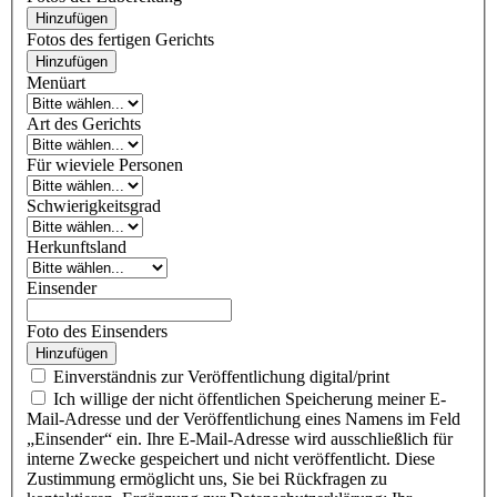
Hinzufügen
Fotos des fertigen Gerichts
Hinzufügen
Menüart
Art des Gerichts
Für wieviele Personen
Schwierigkeitsgrad
Herkunftsland
Einsender
Foto des Einsenders
Hinzufügen
Einverständnis zur Veröffentlichung digital/print
Ich willige der nicht öffentlichen Speicherung meiner E-
Mail-Adresse und der Veröffentlichung eines Namens im Feld
„Einsender“ ein. Ihre E-Mail-Adresse wird ausschließlich für
interne Zwecke gespeichert und nicht veröffentlicht. Diese
Zustimmung ermöglicht uns, Sie bei Rückfragen zu