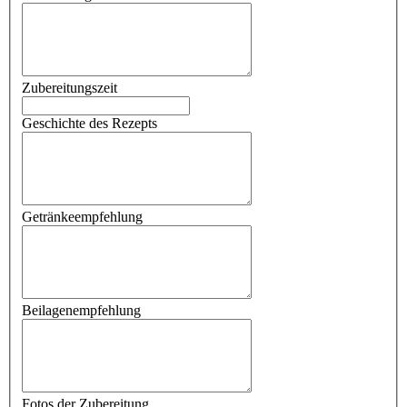
Zubereitungszeit
Geschichte des Rezepts
Getränkeempfehlung
Beilagenempfehlung
Fotos der Zubereitung