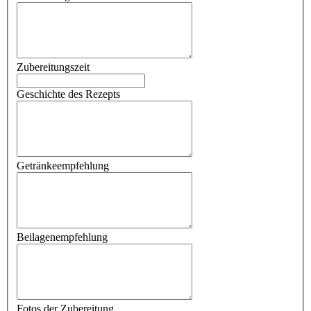
Zubereitungszeit
Geschichte des Rezepts
Getränkeempfehlung
Beilagenempfehlung
Fotos der Zubereitung