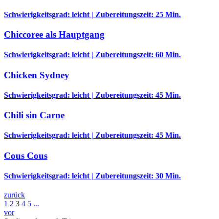
Schwierigkeitsgrad: leicht | Zubereitungszeit: 25 Min.
Chiccoree als Hauptgang
Schwierigkeitsgrad: leicht | Zubereitungszeit: 60 Min.
Chicken Sydney
Schwierigkeitsgrad: leicht | Zubereitungszeit: 45 Min.
Chili sin Carne
Schwierigkeitsgrad: leicht | Zubereitungszeit: 45 Min.
Cous Cous
Schwierigkeitsgrad: leicht | Zubereitungszeit: 30 Min.
zurück
1
2
3
4
5
...
vor