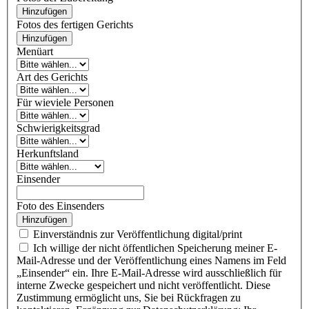
Hinzufügen
Fotos des fertigen Gerichts
Hinzufügen
Menüart
Art des Gerichts
Für wieviele Personen
Schwierigkeitsgrad
Herkunftsland
Einsender
Foto des Einsenders
Hinzufügen
Einverständnis zur Veröffentlichung digital/print
Ich willige der nicht öffentlichen Speicherung meiner E-
Mail-Adresse und der Veröffentlichung eines Namens im Feld
„Einsender“ ein. Ihre E-Mail-Adresse wird ausschließlich für
interne Zwecke gespeichert und nicht veröffentlicht. Diese
Zustimmung ermöglicht uns, Sie bei Rückfragen zu