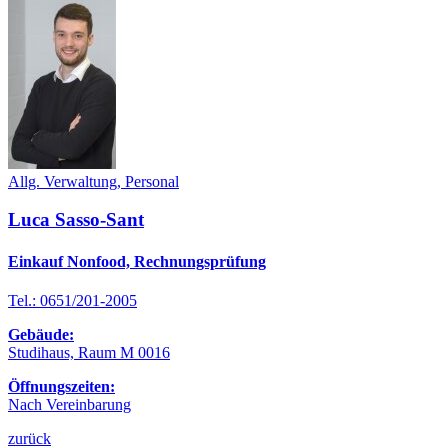
Allg. Verwaltung, Personal
Luca Sasso-Sant
Einkauf Nonfood, Rechnungsprüfung
Tel.: 0651/201-2005
Gebäude:
Studihaus, Raum M 0016
Öffnungszeiten:
Nach Vereinbarung
zurück