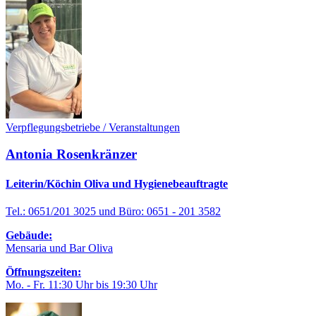
Verpflegungsbetriebe / Veranstaltungen
Antonia Rosenkränzer
Leiterin/Köchin Oliva und Hygienebeauftragte
Tel.: 0651/201 3025 und Büro: 0651 - 201 3582
Gebäude:
Mensaria und Bar Oliva
Öffnungszeiten:
Mo. - Fr. 11:30 Uhr bis 19:30 Uhr