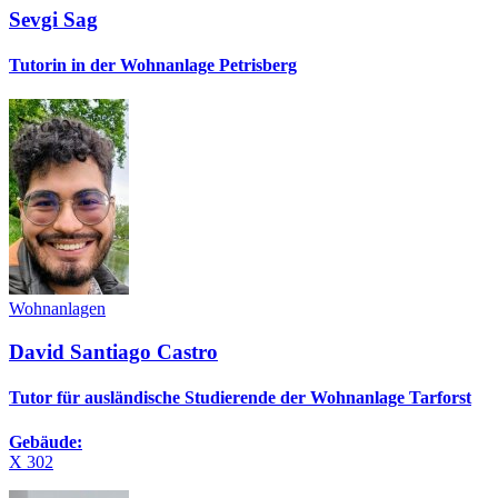
Sevgi Sag
Tutorin in der Wohnanlage Petrisberg
Wohnanlagen
David Santiago Castro
Tutor für ausländische Studierende der Wohnanlage Tarforst
Gebäude:
X 302