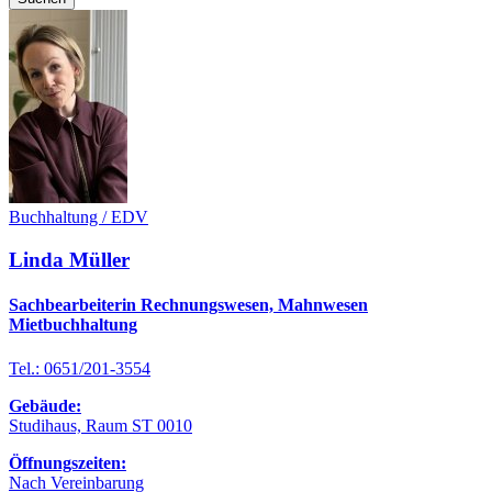
Buchhaltung / EDV
Linda Müller
Sachbearbeiterin Rechnungswesen, Mahnwesen
Mietbuchhaltung
Tel.: 0651/201-3554
Gebäude:
Studihaus, Raum ST 0010
Öffnungszeiten:
Nach Vereinbarung