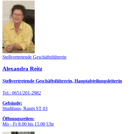
Stellvertretende Geschäftsführerin
Alexandra Reitz
Stellvertretende Geschäftsführerin, Hauptabteilungsleiterin
Tel.: 0651/201-2982
Gebäude:
Studihaus, Raum ST 03
Öffnungszeiten:
Mo - Fr 8.00 bis 15.00 Uhr