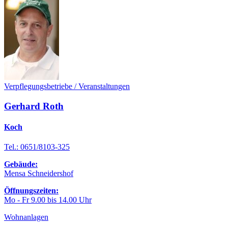
Verpflegungsbetriebe / Veranstaltungen
Gerhard Roth
Koch
Tel.: 0651/8103-325
Gebäude:
Mensa Schneidershof
Öffnungszeiten:
Mo - Fr 9.00 bis 14.00 Uhr
Wohnanlagen