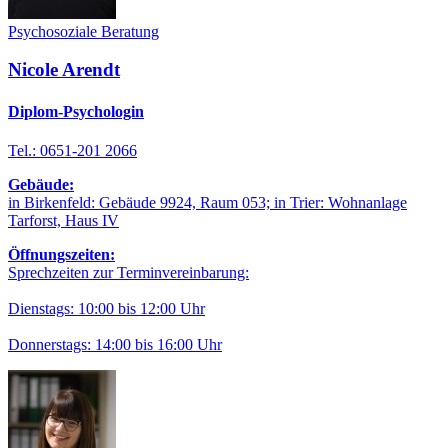
Psychosoziale Beratung
Nicole Arendt
Diplom-Psychologin
Tel.: 0651-201 2066
Gebäude:
in Birkenfeld: Gebäude 9924, Raum 053; in Trier: Wohnanlage
Tarforst, Haus IV
Öffnungszeiten:
Sprechzeiten zur Terminvereinbarung:
Dienstags: 10:00 bis 12:00 Uhr
Donnerstags: 14:00 bis 16:00 Uhr