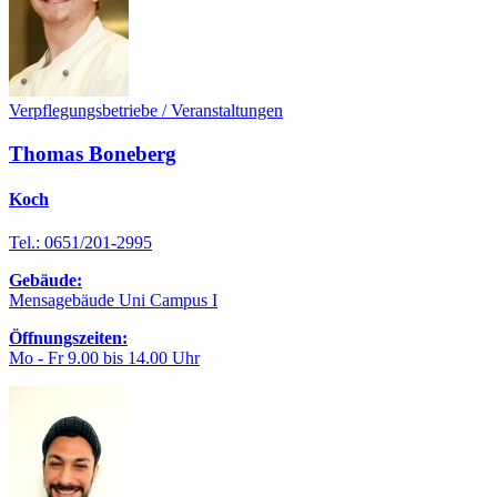
Verpflegungsbetriebe / Veranstaltungen
Thomas Boneberg
Koch
Tel.: 0651/201-2995
Gebäude:
Mensagebäude Uni Campus I
Öffnungszeiten:
Mo - Fr 9.00 bis 14.00 Uhr