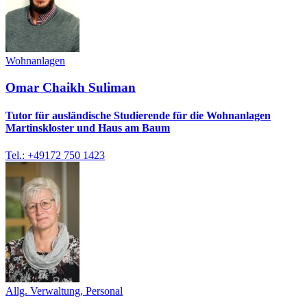
Wohnanlagen
Omar Chaikh Suliman
Tutor für ausländische Studierende für die Wohnanlagen
Martinskloster und Haus am Baum
Tel.: +49172 750 1423
Allg. Verwaltung, Personal