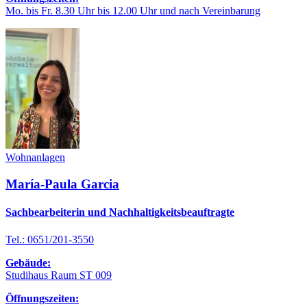
Mo. bis Fr. 8.30 Uhr bis 12.00 Uhr und nach Vereinbarung
Wohnanlagen
María-Paula Garcia
Sachbearbeiterin und Nachhaltigkeitsbeauftragte
Tel.: 0651/201-3550
Gebäude:
Studihaus Raum ST 009
Öffnungszeiten: