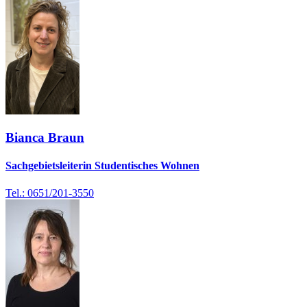
Bianca Braun
Sachgebietsleiterin Studentisches Wohnen
Tel.: 0651/201-3550