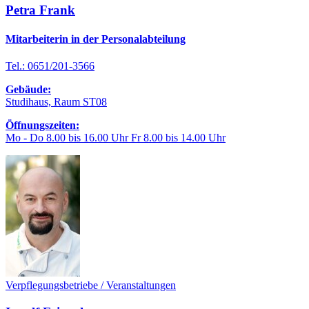
Petra Frank
Mitarbeiterin in der Personalabteilung
Tel.: 0651/201-3566
Gebäude:
Studihaus, Raum ST08
Öffnungszeiten:
Mo - Do 8.00 bis 16.00 Uhr Fr 8.00 bis 14.00 Uhr
Verpflegungsbetriebe / Veranstaltungen