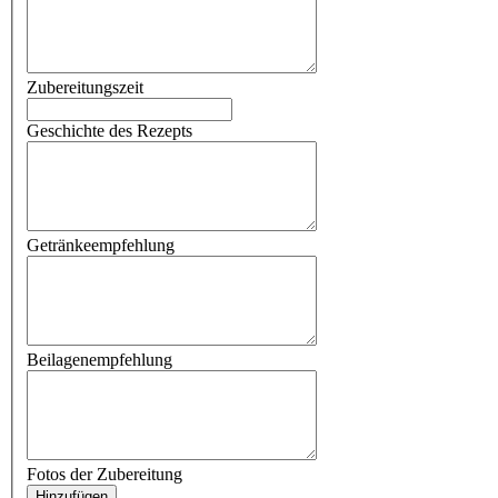
Zubereitungszeit
Geschichte des Rezepts
Getränkeempfehlung
Beilagenempfehlung
Fotos der Zubereitung
Hinzufügen