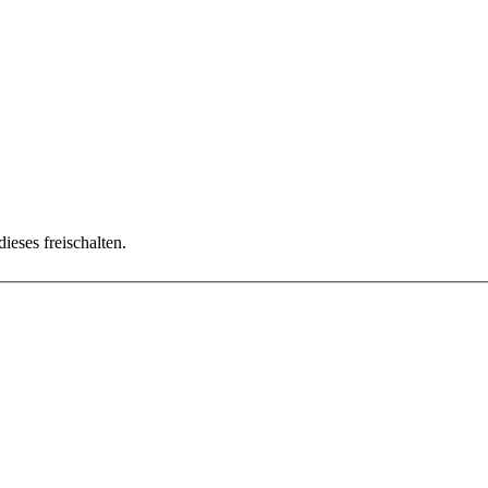
ieses freischalten.