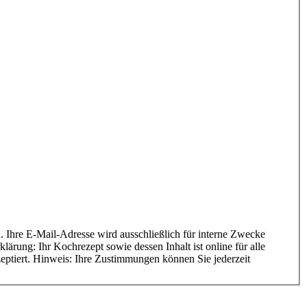
ärung: Ihr Kochrezept sowie dessen Inhalt ist online für alle
zeptiert. Hinweis: Ihre Zustimmungen können Sie jederzeit