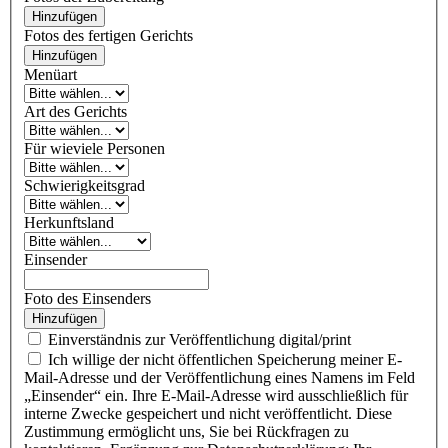
Hinzufügen
Fotos des fertigen Gerichts
Hinzufügen
Menüart
Art des Gerichts
Für wieviele Personen
Schwierigkeitsgrad
Herkunftsland
Einsender
Foto des Einsenders
Hinzufügen
Einverständnis zur Veröffentlichung digital/print
Ich willige der nicht öffentlichen Speicherung meiner E-
Mail-Adresse und der Veröffentlichung eines Namens im Feld
„Einsender“ ein. Ihre E-Mail-Adresse wird ausschließlich für
interne Zwecke gespeichert und nicht veröffentlicht. Diese
Zustimmung ermöglicht uns, Sie bei Rückfragen zu