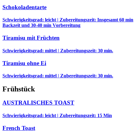
Schokoladentarte
Schwierigkeitsgrad: leicht | Zubereitungszeit: Insgesamt 60 min
Backzeit und 30-40 min Vorbereitung
Tiramisu mit Früchten
Schwierigkeitsgrad: mittel | Zubereitungszeit: 30 min.
Tiramisu ohne Ei
Schwierigkeitsgrad: mittel | Zubereitungszeit: 30 min.
Frühstück
AUSTRALISCHES TOAST
Schwierigkeitsgrad: leicht | Zubereitungszeit: 15 Min
French Toast