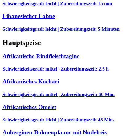
Schwierigkeitsgrad: leicht | Zubereitungszeit: 15 min
Libanesischer Labne
Schwierigkeitsgrad: leicht | Zubereitungszeit: 5 Minuten
Hauptspeise
Afrikanische Rindfleischtagine
Schwierigkeitsgrad: mittel | Zubereitungszeit: 2,5 h
Afrikanisches Kochari
Schwierigkeitsgrad: mittel | Zubereitungszeit: 60 Min.
Afrikanisches Omelet
Schwierigkeitsgrad: leicht | Zubereitungszeit: 45 Min.
Auberginen-Bohnenpfanne mit Nudelreis