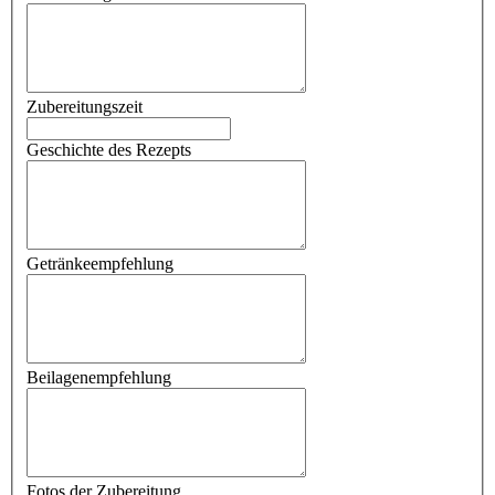
Zubereitungszeit
Geschichte des Rezepts
Getränkeempfehlung
Beilagenempfehlung
Fotos der Zubereitung