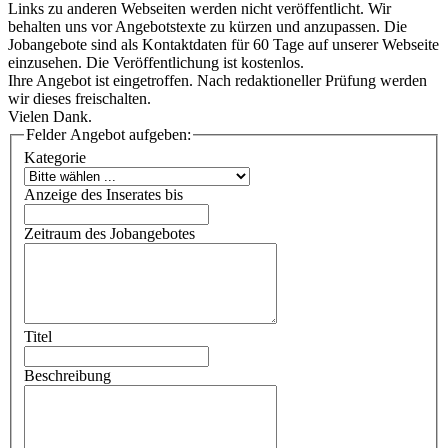
Links zu anderen Webseiten werden nicht veröffentlicht. Wir
behalten uns vor Angebotstexte zu kürzen und anzupassen. Die
Jobangebote sind als Kontaktdaten für 60 Tage auf unserer Webseite
einzusehen. Die Veröffentlichung ist kostenlos.
Ihre Angebot ist eingetroffen. Nach redaktioneller Prüfung werden
wir dieses freischalten.
Vielen Dank.
Felder Angebot aufgeben:
Kategorie
Anzeige des Inserates bis
Zeitraum des Jobangebotes
Titel
Beschreibung