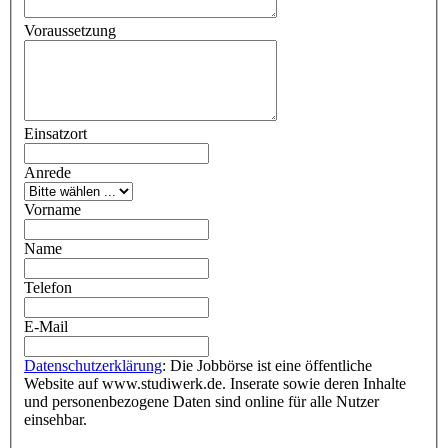
Voraussetzung
Einsatzort
Anrede
Vorname
Name
Telefon
E-Mail
Datenschutzerklärung
: Die Jobbörse ist eine öffentliche
Website auf www.studiwerk.de. Inserate sowie deren Inhalte
und personenbezogene Daten sind online für alle Nutzer
einsehbar.