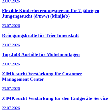
23.07.2026
Flexible Kinderbetreuungsperson für 7-jährigen
Jungengesucht (d/m/w) (Minijob)
23.07.2026
Reinigungskräfte für Trier Innenstadt
23.07.2026
Top Job! Aushilfe für Möbelmontagen
23.07.2026
ZIMK sucht Verstärkung für Customer
Management Center
23.07.2026
ZIMK sucht Verstärkung für den Endgeräte-Service
22.07.2026