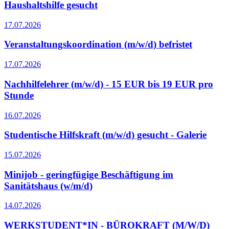
Haushaltshilfe gesucht
17.07.2026
Veranstaltungskoordination (m/w/d) befristet
17.07.2026
Nachhilfelehrer (m/w/d) - 15 EUR bis 19 EUR pro
Stunde
16.07.2026
Studentische Hilfskraft (m/w/d) gesucht - Galerie
15.07.2026
Minijob - geringfügige Beschäftigung im
Sanitätshaus (w/m/d)
14.07.2026
WERKSTUDENT*IN - BÜROKRAFT (M/W/D)