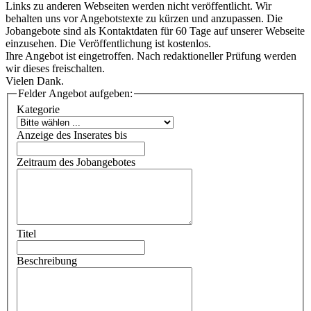
Links zu anderen Webseiten werden nicht veröffentlicht. Wir
behalten uns vor Angebotstexte zu kürzen und anzupassen. Die
Jobangebote sind als Kontaktdaten für 60 Tage auf unserer Webseite
einzusehen. Die Veröffentlichung ist kostenlos.
Ihre Angebot ist eingetroffen. Nach redaktioneller Prüfung werden
wir dieses freischalten.
Vielen Dank.
Felder Angebot aufgeben:
Kategorie
Anzeige des Inserates bis
Zeitraum des Jobangebotes
Titel
Beschreibung