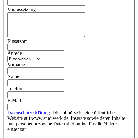
Voraussetzung
Einsatzort
Anrede
Vorname
Name
Telefon
E-Mail
Datenschutzerklärung
: Die Jobbörse ist eine öffentliche
Website auf www.studiwerk.de. Inserate sowie deren Inhalte
und personenbezogene Daten sind online für alle Nutzer
einsehbar.