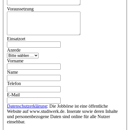
Voraussetzung
Einsatzort
Anrede
Vorname
Name
Telefon
E-Mail
Datenschutzerklärung
: Die Jobbörse ist eine öffentliche
Website auf www.studiwerk.de. Inserate sowie deren Inhalte
und personenbezogene Daten sind online für alle Nutzer
einsehbar.