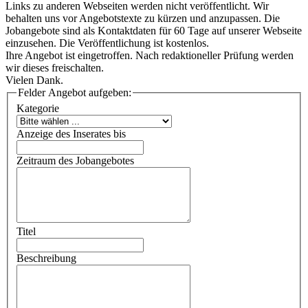
Links zu anderen Webseiten werden nicht veröffentlicht. Wir
behalten uns vor Angebotstexte zu kürzen und anzupassen. Die
Jobangebote sind als Kontaktdaten für 60 Tage auf unserer Webseite
einzusehen. Die Veröffentlichung ist kostenlos.
Ihre Angebot ist eingetroffen. Nach redaktioneller Prüfung werden
wir dieses freischalten.
Vielen Dank.
Felder Angebot aufgeben:
Kategorie
Anzeige des Inserates bis
Zeitraum des Jobangebotes
Titel
Beschreibung