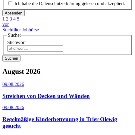
Ich habe die Datenschutzerklärung gelesen und akzeptiert.
Absenden
1
2
3
4
5
vor
Suchfilter Jobbörse
Suche:
Stichwort
Suchen
August 2026
09.08.2026
Streichen von Decken und Wänden
09.08.2026
Regelmäßige Kinderbetreuung in Trier-Olewig
gesucht