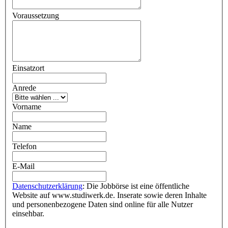
Voraussetzung
Einsatzort
Anrede
Vorname
Name
Telefon
E-Mail
Datenschutzerklärung
: Die Jobbörse ist eine öffentliche
Website auf www.studiwerk.de. Inserate sowie deren Inhalte
und personenbezogene Daten sind online für alle Nutzer
einsehbar.