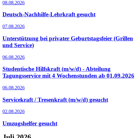
08.08.2026
Deutsch-Nachhilfe-Lehrkraft gesucht
07.08.2026
Unterstützung bei privater Geburtstagsfeier (Grillen
und Service)
06.08.2026
Studentische Hilfskraft (m/w/d) - Abteilung
Tagungsservice mit 4 Wochenstunden ab 01.09.2026
06.08.2026
Servicekraft / Tresenkraft (m/w/d) gesucht
02.08.2026
Umzugshelfer gesucht
Juli 2026