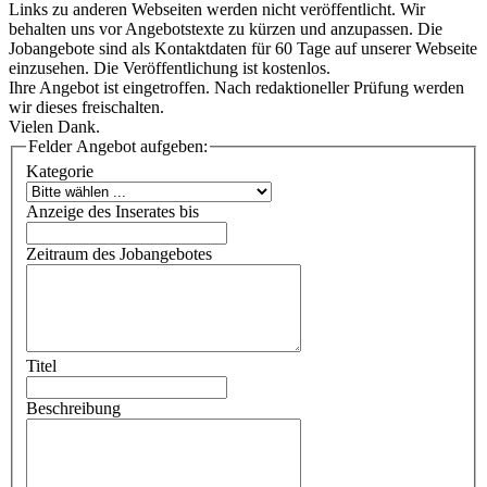
Links zu anderen Webseiten werden nicht veröffentlicht. Wir
behalten uns vor Angebotstexte zu kürzen und anzupassen. Die
Jobangebote sind als Kontaktdaten für 60 Tage auf unserer Webseite
einzusehen. Die Veröffentlichung ist kostenlos.
Ihre Angebot ist eingetroffen. Nach redaktioneller Prüfung werden
wir dieses freischalten.
Vielen Dank.
Felder Angebot aufgeben:
Kategorie
Anzeige des Inserates bis
Zeitraum des Jobangebotes
Titel
Beschreibung