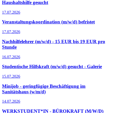
Haushaltshilfe gesucht
17.07.2026
Veranstaltungskoordination (m/w/d) befristet
17.07.2026
Nachhilfelehrer (m/w/d) - 15 EUR bis 19 EUR pro
Stunde
16.07.2026
Studentische Hilfskraft (m/w/d) gesucht - Galerie
15.07.2026
Minijob - geringfügige Beschäftigung im
Sanitätshaus (w/m/d)
14.07.2026
WERKSTUDENT*IN - BÜROKRAFT (M/W/D)