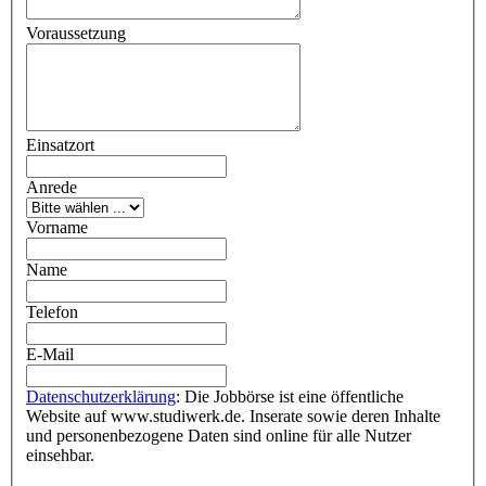
Voraussetzung
Einsatzort
Anrede
Vorname
Name
Telefon
E-Mail
Datenschutzerklärung
: Die Jobbörse ist eine öffentliche
Website auf www.studiwerk.de. Inserate sowie deren Inhalte
und personenbezogene Daten sind online für alle Nutzer
einsehbar.