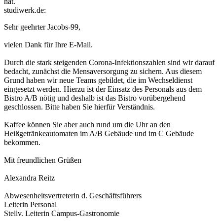
hat.
studiwerk.de:
Sehr geehrter Jacobs-99,
vielen Dank für Ihre E-Mail.
Durch die stark steigenden Corona-Infektionszahlen sind wir darauf
bedacht, zunächst die Mensaversorgung zu sichern. Aus diesem
Grund haben wir neue Teams gebildet, die im Wechseldienst
eingesetzt werden. Hierzu ist der Einsatz des Personals aus dem
Bistro A/B nötig und deshalb ist das Bistro vorübergehend
geschlossen. Bitte haben Sie hierfür Verständnis.
Kaffee können Sie aber auch rund um die Uhr an den
Heißgetränkeautomaten im A/B Gebäude und im C Gebäude
bekommen.
Mit freundlichen Grüßen
Alexandra Reitz
Abwesenheitsvertreterin d. Geschäftsführers
Leiterin Personal
Stellv. Leiterin Campus-Gastronomie