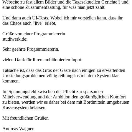
Webseite zu fast allem Bilder und die Tagesaktuellen Gerichte!) und
eine schöne Zusammenfassung, für was man jetzt zahlt.
Und dann auch UI-Tests. Wobei ich mir vorstellen kann, dass ihr
das Chaos auch "live" erlebt.
Grüße von einer Programmiererin
studiwerk.de:
Sehr geehrte Programmiererin,
vielen Dank für Ihren ambitionierten Input.
Tatsache ist, dass das Gros der Gäste nach einigen zu erwartenden
Umstellungsproblemen völlig reibungslos mit dem System klar
kommen.
Im Spannungsfeld zwischen der Pflicht zur sparsamen
Mittelverwendung und der Ambition den größtmöglichen Komfort
zu bieten, werden wir es daher bei dem mit Bordmitteln umgebauten
Kassensystem belassen.
Mit freundlichen Grüßen
Andreas Wagner