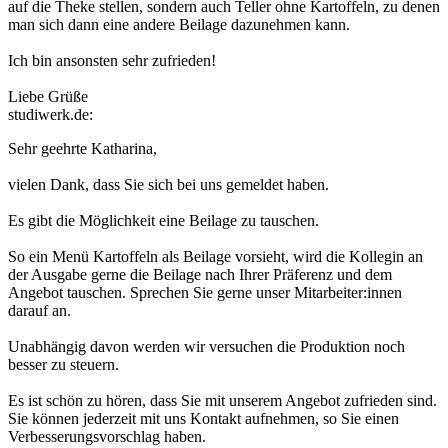
auf die Theke stellen, sondern auch Teller ohne Kartoffeln, zu denen
man sich dann eine andere Beilage dazunehmen kann.
Ich bin ansonsten sehr zufrieden!
Liebe Grüße
studiwerk.de:
Sehr geehrte Katharina,
vielen Dank, dass Sie sich bei uns gemeldet haben.
Es gibt die Möglichkeit eine Beilage zu tauschen.
So ein Menü Kartoffeln als Beilage vorsieht, wird die Kollegin an
der Ausgabe gerne die Beilage nach Ihrer Präferenz und dem
Angebot tauschen. Sprechen Sie gerne unser Mitarbeiter:innen
darauf an.
Unabhängig davon werden wir versuchen die Produktion noch
besser zu steuern.
Es ist schön zu hören, dass Sie mit unserem Angebot zufrieden sind.
Sie können jederzeit mit uns Kontakt aufnehmen, so Sie einen
Verbesserungsvorschlag haben.