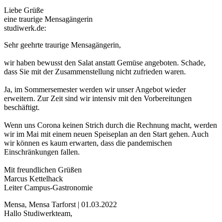
Liebe Grüße
eine traurige Mensagängerin
studiwerk.de:
Sehr geehrte traurige Mensagängerin,
wir haben bewusst den Salat anstatt Gemüse angeboten. Schade,
dass Sie mit der Zusammenstellung nicht zufrieden waren.
Ja, im Sommersemester werden wir unser Angebot wieder
erweitern. Zur Zeit sind wir intensiv mit den Vorbereitungen
beschäftigt.
Wenn uns Corona keinen Strich durch die Rechnung macht, werden
wir im Mai mit einem neuen Speiseplan an den Start gehen. Auch
wir können es kaum erwarten, dass die pandemischen
Einschränkungen fallen.
Mit freundlichen Grüßen
Marcus Kettelhack
Leiter Campus-Gastronomie
Mensa, Mensa Tarforst | 01.03.2022
Hallo Studiwerkteam,