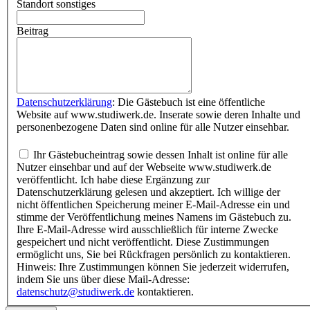
Standort sonstiges
Beitrag
Datenschutzerklärung
: Die Gästebuch ist eine öffentliche
Website auf www.studiwerk.de. Inserate sowie deren Inhalte und
personenbezogene Daten sind online für alle Nutzer einsehbar.
Ihr Gästebucheintrag sowie dessen Inhalt ist online für alle
Nutzer einsehbar und auf der Webseite www.studiwerk.de
veröffentlicht. Ich habe diese Ergänzung zur
Datenschutzerklärung gelesen und akzeptiert. Ich willige der
nicht öffentlichen Speicherung meiner E-Mail-Adresse ein und
stimme der Veröffentlichung meines Namens im Gästebuch zu.
Ihre E-Mail-Adresse wird ausschließlich für interne Zwecke
gespeichert und nicht veröffentlicht. Diese Zustimmungen
ermöglicht uns, Sie bei Rückfragen persönlich zu kontaktieren.
Hinweis: Ihre Zustimmungen können Sie jederzeit widerrufen,
indem Sie uns über diese Mail-Adresse:
datenschutz@studiwerk.de
kontaktieren.