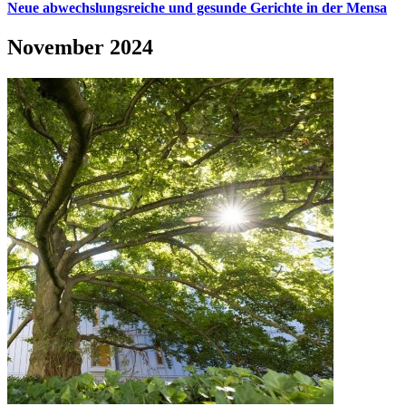
Neue abwechslungsreiche und gesunde Gerichte in der Mensa
November 2024