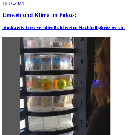
18.11.2024
Umwelt und Klima im Fokus:
Studiwerk Trier veröffentlicht ersten Nachhaltigkeitsbericht