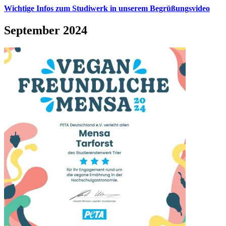
Wichtige Infos zum Studiwerk in unserem Begrüßungsvideo
September 2024