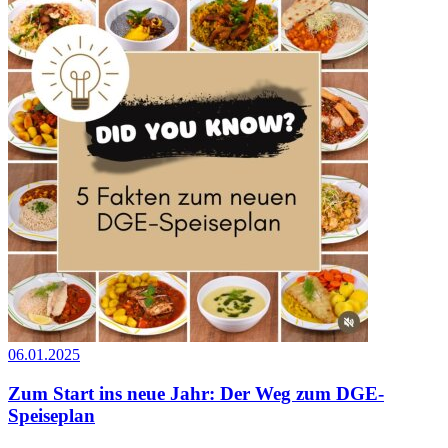
06.01.2025
Zum Start ins neue Jahr: Der Weg zum DGE-
Speiseplan