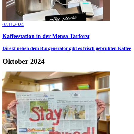
07.11.2024
Kaffeestation in der Mensa Tarforst
Direkt neben dem Burgenerator gibt es frisch gebrühten Kaffee
Oktober 2024