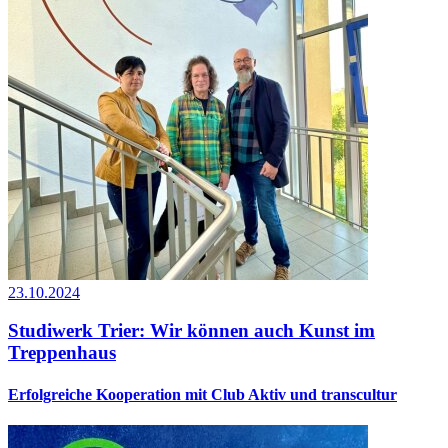
23.10.2024
Studiwerk Trier: Wir können auch Kunst im
Treppenhaus
Erfolgreiche Kooperation mit Club Aktiv und transcultur