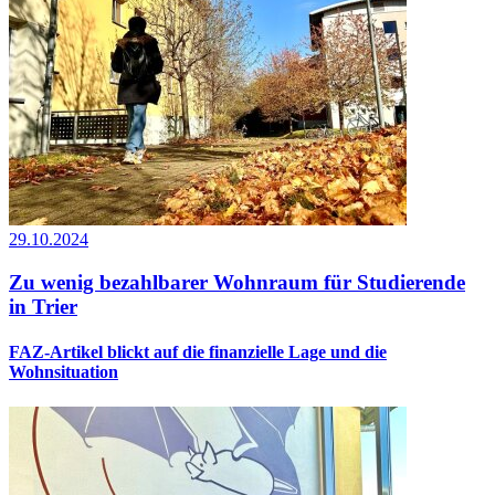
29.10.2024
Zu wenig bezahlbarer Wohnraum für Studierende
in Trier
FAZ-Artikel blickt auf die finanzielle Lage und die
Wohnsituation