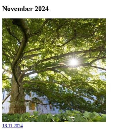
November 2024
18.11.2024