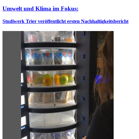
Umwelt und Klima im Fokus:
Studiwerk Trier veröffentlicht ersten Nachhaltigkeitsbericht