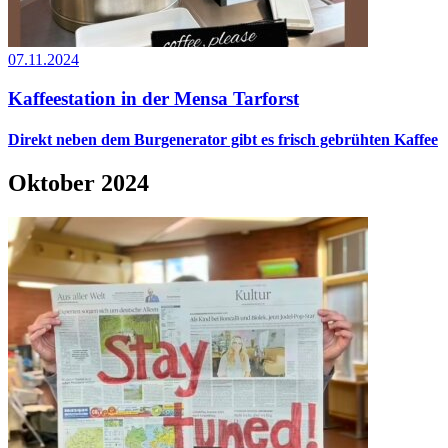
07.11.2024
Kaffeestation in der Mensa Tarforst
Direkt neben dem Burgenerator gibt es frisch gebrühten Kaffee
Oktober 2024