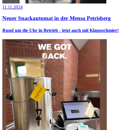
11.11.2024
Neuer Snackautomat in der Mensa Petrisberg
Rund um die Uhr in Betrieb - jetzt auch mit Klappschmier!