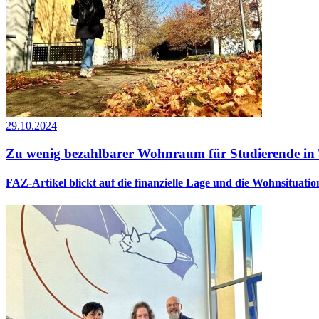
29.10.2024
Zu wenig bezahlbarer Wohnraum für Studierende in 
FAZ-Artikel blickt auf die finanzielle Lage und die Wohnsituatio