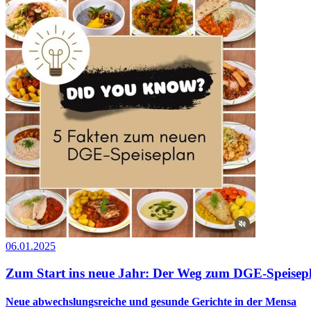
06.01.2025
Zum Start ins neue Jahr: Der Weg zum DGE-Speisep
Neue abwechslungsreiche und gesunde Gerichte in der Mensa