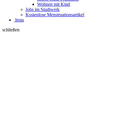
Wohnen mit Kind
Jobs im Studiwerk
Kostenlose Menstruationsartikel
Insta
schließen