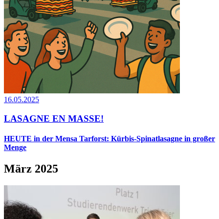
16.05.2025
LASAGNE EN MASSE!
HEUTE in der Mensa Tarforst: Kürbis-Spinatlasagne in großer
Menge
März 2025