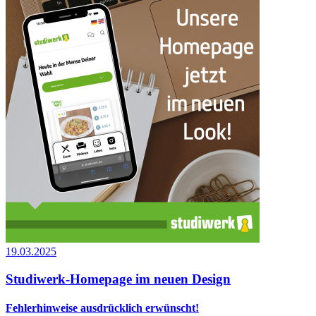
19.03.2025
Studiwerk-Homepage im neuen Design
Fehlerhinweise ausdrücklich erwünscht!