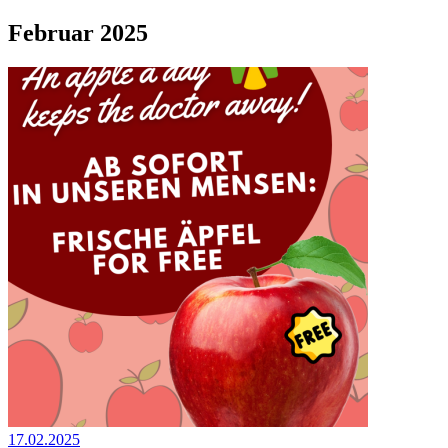
Februar 2025
17.02.2025