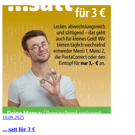
10.09.2025
... satt für 3 €