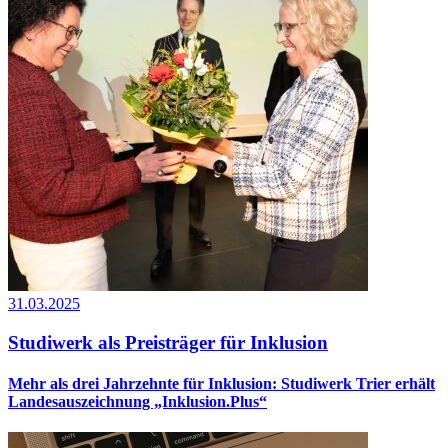
31.03.2025
Studiwerk als Preisträger für Inklusion
Mehr als drei Jahrzehnte für Inklusion: Studiwerk Trier erhält
Landesauszeichnung „Inklusion.Plus“