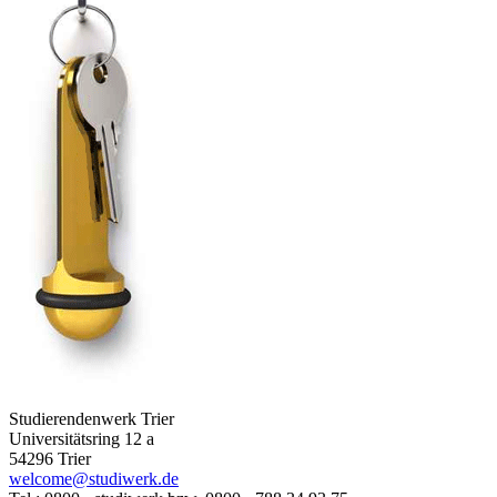
Studierendenwerk Trier
Universitätsring 12 a
54296 Trier
welcome@studiwerk.de