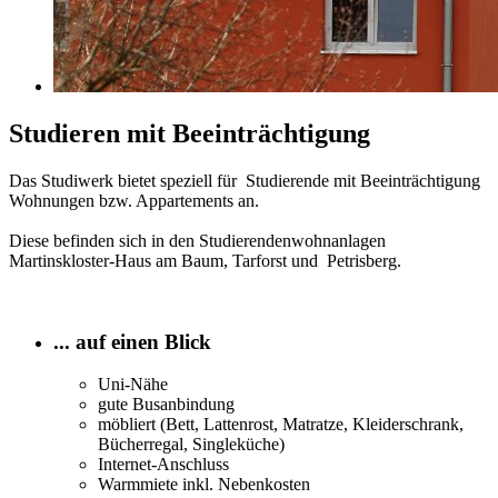
Studieren mit Beeinträchtigung
Das Studiwerk bietet speziell für Studierende mit Beeinträchtigung
Wohnungen bzw. Appartements an.
Diese befinden sich in den Studierendenwohnanlagen
Martinskloster-Haus am Baum, Tarforst und Petrisberg.
... auf einen Blick
Uni-Nähe
gute Busanbindung
möbliert (Bett, Lattenrost, Matratze, Kleiderschrank,
Bücherregal, Singleküche)
Internet-Anschluss
Warmmiete inkl. Nebenkosten