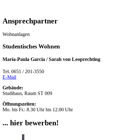
Ansprechpartner
Wohnanlagen
Studentisches Wohnen
María-Paula Garcia / Sarah von Leoprechting
Tel. 0651 / 201-3550
E-Mail
Gebäude:
Studihaus, Raum ST 009
Öffnungszeiten:
Mo. bis Fr.: 8.30 Uhr bis 12.00 Uhr
... hier bewerben!