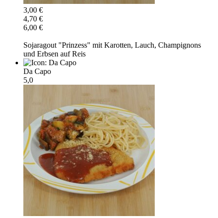
3,00 €
4,70 €
6,00 €
Sojaragout "Prinzess" mit Karotten, Lauch, Champignons
und Erbsen auf Reis
Da Capo
5,0