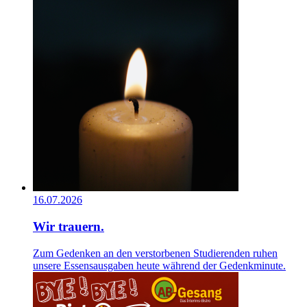
16.07.2026
Wir trauern.
Zum Gedenken an den verstorbenen Studierenden ruhen
unsere Essensausgaben heute während der Gedenkminute.