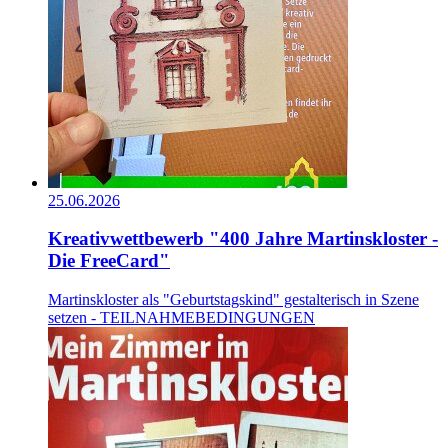
25.06.2026
Kreativwettbewerb "400 Jahre Martinskloster -
Die FreeCard"
Martinskloster als "Geburtstagskind" gestalterisch in Szene
setzen - TEILNAHMEBEDINGUNGEN