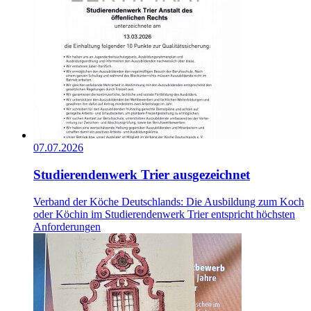
07.07.2026
Studierendenwerk Trier ausgezeichnet
Verband der Köche Deutschlands: Die Ausbildung zum Koch
oder Köchin im Studierendenwerk Trier entspricht höchsten
Anforderungen