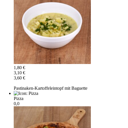
1,80 €
3,10 €
3,60 €
Pastinaken-Kartoffeleintopf mit Baguette
Pizza
0,0