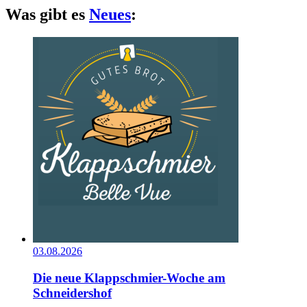
Was gibt es
Neues
:
03.08.2026
Die neue Klappschmier-Woche am
Schneidershof