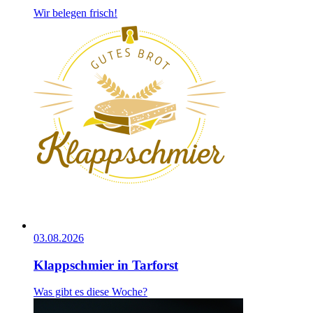
Wir belegen frisch!
03.08.2026
Klappschmier in Tarforst
Was gibt es diese Woche?