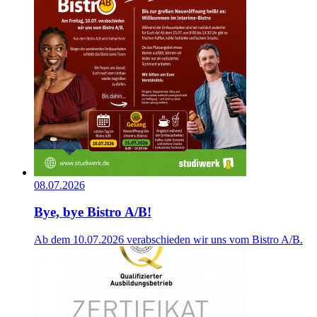
08.07.2026
Bye, bye Bistro A/B!
Ab dem 10.07.2026 verabschieden wir uns vom Bistro A/B.