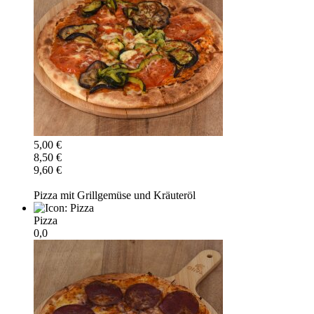
5,00 €
8,50 €
9,60 €
Pizza mit Grillgemüse und Kräuteröl
Pizza
0,0