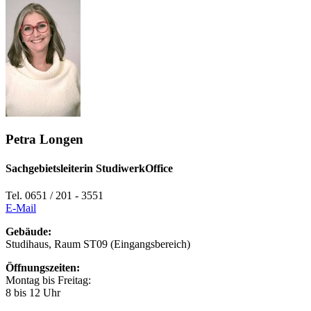
Petra Longen
Sachgebietsleiterin StudiwerkOffice
Tel. 0651 / 201 - 3551
E-Mail
Gebäude:
Studihaus, Raum ST09 (Eingangsbereich)
Öffnungszeiten:
Montag bis Freitag:
8 bis 12 Uhr