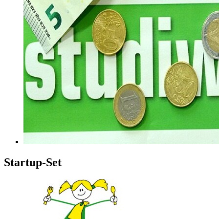
Startup-Set