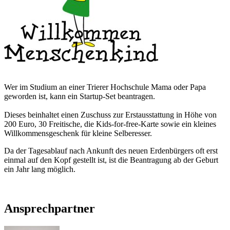
Wer im Studium an einer Trierer Hochschule Mama oder Papa
geworden ist, kann ein Startup-Set beantragen.
Dieses beinhaltet einen Zuschuss zur Erstausstattung in Höhe von
200 Euro, 30 Freitische, die Kids-for-free-Karte sowie ein kleines
Willkommensgeschenk für kleine Selberesser.
Da der Tagesablauf nach Ankunft des neuen Erdenbürgers oft erst
einmal auf den Kopf gestellt ist, ist die Beantragung ab der Geburt
ein Jahr lang möglich.
Ansprechpartner