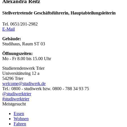
Alexandra Reitz
Stellvertretende Geschäftsführerin, Hauptabteilungsleiterin
Tel. 0651/201-2982
E-Mail
Gebäude:
Studihaus, Raum ST 03
Öffnungszeiten:
Mo - Fr 8.00 bis 15.00 Uhr
Studierendenwerk Trier
Universitätsring 12 a
54296 Trier
welcome@studiwerk.de
Tel.: 0800 - studiwerk bzw. 0800 - 788 34 93 75
@studiwerktrier
#studiwerktrier
Meistgesucht
Essen
Wohnen
Fahren