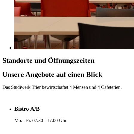
Standorte und Öffnungszeiten
Unsere Angebote auf einen Blick
Das Studiwerk Trier bewirtschaftet 4 Mensen und 4 Cafeterien.
Bistro A/B
Mo. - Fr. 07.30 - 17.00 Uhr