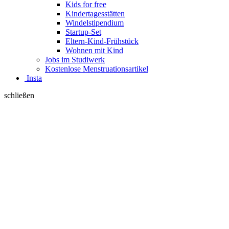
Kids for free
Kindertagesstätten
Windelstipendium
Startup-Set
Eltern-Kind-Frühstück
Wohnen mit Kind
Jobs im Studiwerk
Kostenlose Menstruationsartikel
Insta
schließen