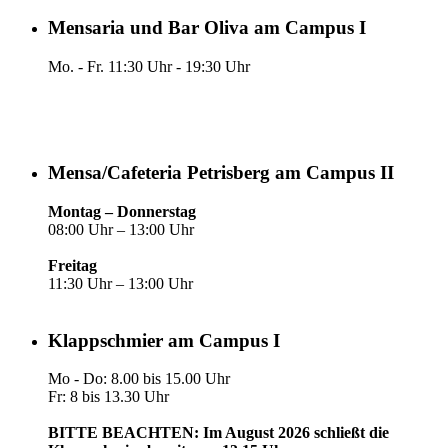
Mensaria und Bar Oliva am Campus I
Mo. - Fr. 11:30 Uhr - 19:30 Uhr
Mensa/Cafeteria Petrisberg am Campus II
Montag – Donnerstag
08:00 Uhr – 13:00 Uhr
Freitag
11:30 Uhr – 13:00 Uhr
Klappschmier am Campus I
Mo - Do: 8.00 bis 15.00 Uhr
Fr: 8 bis 13.30 Uhr
BITTE BEACHTEN:
Im August 2026 schließt die