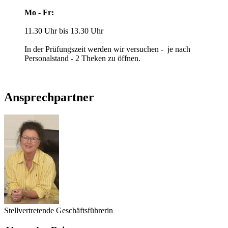
Mo - Fr:
11.30 Uhr bis 13.30 Uhr
In der Prüfungszeit werden wir versuchen - je nach
Personalstand - 2 Theken zu öffnen.
Ansprechpartner
Stellvertretende Geschäftsführerin