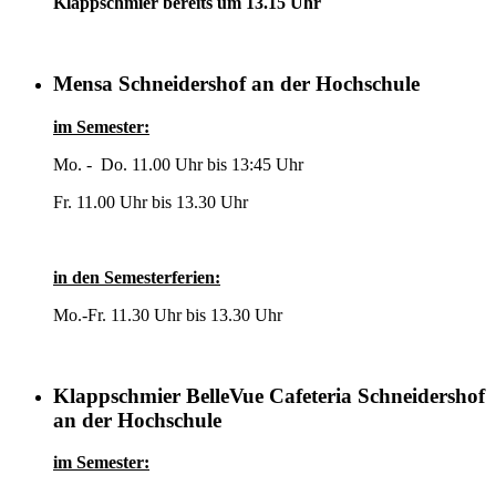
Klappschmier bereits um 13.15 Uhr
Mensa Schneidershof an der Hochschule
im Semester:
Mo. - Do. 11.00 Uhr bis 13:45 Uhr
Fr. 11.00 Uhr bis 13.30 Uhr
in den Semesterferien:
Mo.-Fr. 11.30 Uhr bis 13.30 Uhr
Klappschmier BelleVue Cafeteria Schneidershof
an der Hochschule
im Semester: