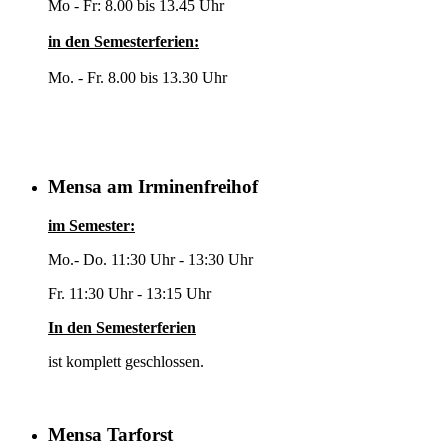
Mo - Fr: 8.00 bis 13.45 Uhr
in den Semesterferien:
Mo. - Fr. 8.00 bis 13.30 Uhr
Mensa am Irminenfreihof
im Semester:
Mo.- Do. 11:30 Uhr - 13:30 Uhr
Fr. 11:30 Uhr - 13:15 Uhr
In den Semesterferien
ist komplett geschlossen.
Mensa Tarforst