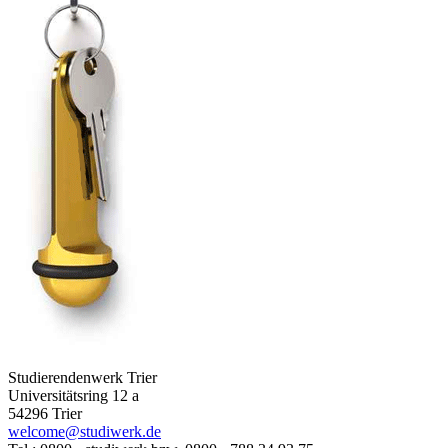
Studierendenwerk Trier
Universitätsring 12 a
54296 Trier
welcome@studiwerk.de