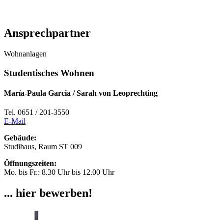
Ansprechpartner
Wohnanlagen
Studentisches Wohnen
María-Paula Garcia / Sarah von Leoprechting
Tel. 0651 / 201-3550
E-Mail
Gebäude:
Studihaus, Raum ST 009
Öffnungszeiten:
Mo. bis Fr.: 8.30 Uhr bis 12.00 Uhr
... hier bewerben!