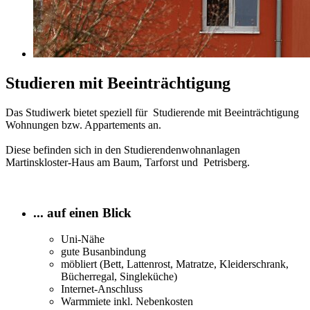
Studieren mit Beeinträchtigung
Das Studiwerk bietet speziell für Studierende mit Beeinträchtigung
Wohnungen bzw. Appartements an.
Diese befinden sich in den Studierendenwohnanlagen
Martinskloster-Haus am Baum, Tarforst und Petrisberg.
... auf einen Blick
Uni-Nähe
gute Busanbindung
möbliert (Bett, Lattenrost, Matratze, Kleiderschrank,
Bücherregal, Singleküche)
Internet-Anschluss
Warmmiete inkl. Nebenkosten